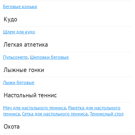
Беговые коньки
Кудо
Шлем для кудо
Легкая атлетика
Пульсометр
,
Шиповки беговые
Лыжные гонки
Лыжи беговые
Настольный теннис
Мяч для настольного тенниса
,
Ракетка для настольного
тенниса
,
Сетка для настольного тенниса
,
Теннисный стол
Охота