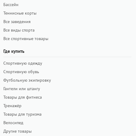
Бассейн
Теннисные корты
Все заведения
Все виды спорта
Все спортивные товары
Где купить
Спортивную одежду
Спортивную обувь
Футбольную экипировку
Гантели или штангу
Товары для фитнеса
Тренажёр
Товары для туризма
Велосипед
Другие товары