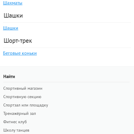
Шахматы
Шашки
Шашки
Шорт-трек
Беговые коньки
Найти
Спортивный магазин
Спортивную секцию
Спортзал или площадку
Тренажёрный зал
Фитнес клуб
Школу танцев