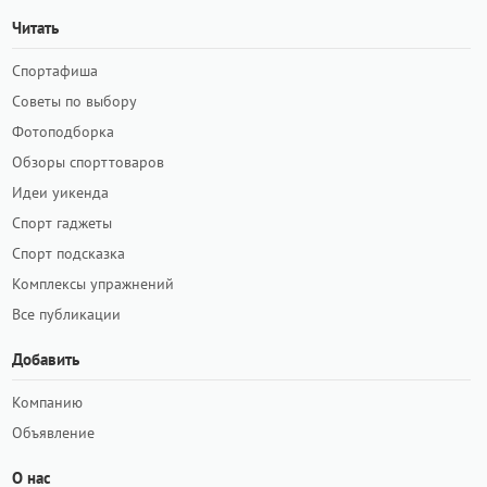
Читать
Спортафиша
Советы по выбору
Фотоподборка
Обзоры спорттоваров
Идеи уикенда
Спорт гаджеты
Спорт подсказка
Комплексы упражнений
Все публикации
Добавить
Компанию
Объявление
О нас