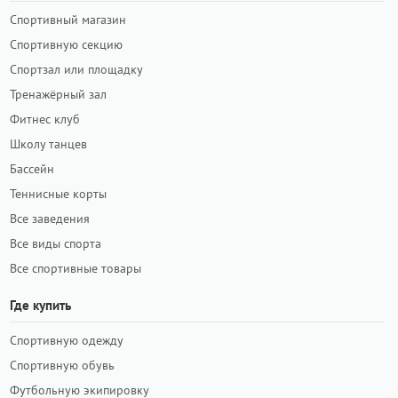
Спортивный магазин
Спортивную секцию
Спортзал или площадку
Тренажёрный зал
Фитнес клуб
Школу танцев
Бассейн
Теннисные корты
Все заведения
Все виды спорта
Все спортивные товары
Где купить
Спортивную одежду
Спортивную обувь
Футбольную экипировку