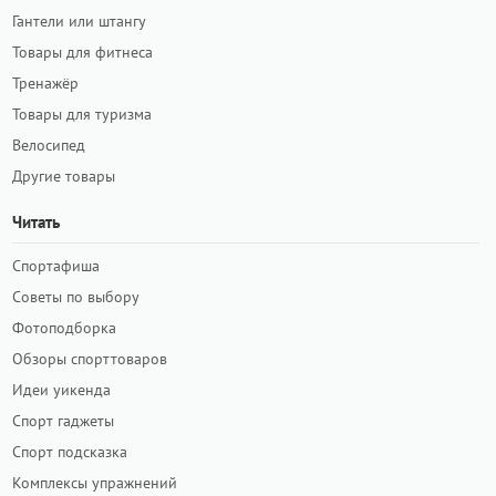
Гантели или штангу
Товары для фитнеса
Тренажёр
Товары для туризма
Велосипед
Другие товары
Читать
Спортафиша
Советы по выбору
Фотоподборка
Обзоры спорттоваров
Идеи уикенда
Спорт гаджеты
Спорт подсказка
Комплексы упражнений