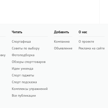
Читать
Добавить
О нас
Спортафиша
Компанию
О проекте
Советы по выбору
Объявление
Реклама на сайте
овку
Фотоподборка
Обзоры спорттоваров
Идеи уикенда
Спорт гаджеты
Спорт подсказка
Комплексы упражнений
Все публикации