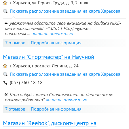
г. Харьков, ул. Героев Труда, д. 9, 2 этаж
Показать расположение заведения на карте Харькова
уважаемые обратите свое внимание на бриджи NIKE-
они великолепны!!! 24.05.11 P.S.Девушке с
пирсингом ...
читать полностью
7 отзывов
Подробная информация
Магазин "Спортмастер" на Научной
г. Харьков, проспект Ленина, д. 24
Показать расположение заведения на карте Харькова
(057) 760-18-18
Кто-нибудь знает Спортмастер на Ленина после
пожара работает?
читать полностью
7 отзывов
Подробная информация
Магазин "Reebok", дисконт-центр на