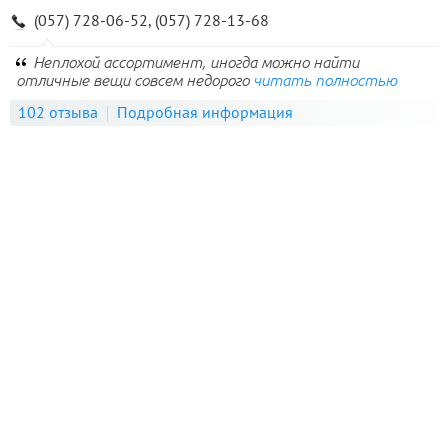
(057) 728-06-52, (057) 728-13-68
Неплохой ассортимент, иногда можно найти
отличные вещи совсем недорого
читать полностью
102 отзыва
Подробная информация