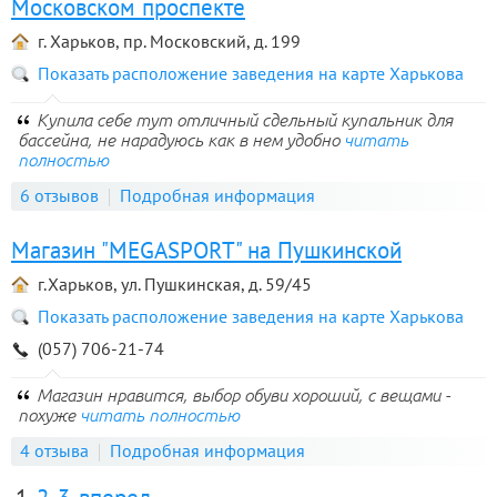
Московском проспекте
г. Харьков, пр. Московский, д. 199
Показать расположение заведения на карте Харькова
Купила себе тут отличный сдельный купальник для
бассейна, не нарадуюсь как в нем удобно
читать
полностью
6 отзывов
Подробная информация
Магазин "MEGASPORT" на Пушкинской
г.Харьков, ул. Пушкинская, д. 59/45
Показать расположение заведения на карте Харькова
(057) 706-21-74
Магазин нравится, выбор обуви хороший, с вещами -
похуже
читать полностью
4 отзыва
Подробная информация