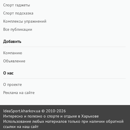
Спорт гаджеты
Спорт подсказка
Комплексы упражнений
Все публикации
Добавить
Компанию
Объявление
О нас
О проекте
Реклама на сайте
IdeaSport.kharkov.ua © 2010-2026
Интересно и полезно о спорте и отдыхе в Харькове
Использование любых материалов только при наличии обратной
ссылки на наш сайт