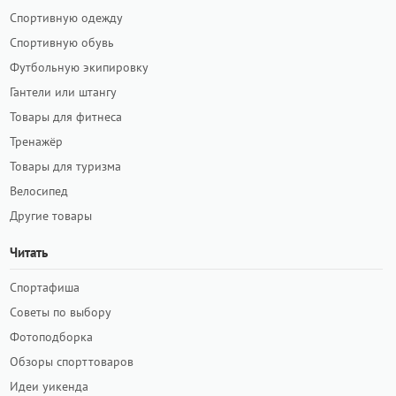
Спортивную одежду
Спортивную обувь
Футбольную экипировку
Гантели или штангу
Товары для фитнеса
Тренажёр
Товары для туризма
Велосипед
Другие товары
Читать
Спортафиша
Советы по выбору
Фотоподборка
Обзоры спорттоваров
Идеи уикенда