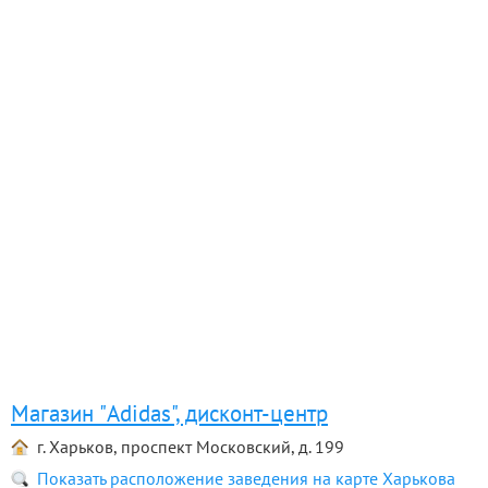
Магазин "Adidas", дисконт-центр
г. Харьков, проспект Московский, д. 199
Показать расположение заведения на карте Харькова