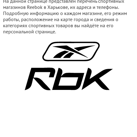
На данной странице представлен перечень спортивных
магазинов Reebok в Харькове, их адреса и телефоны.
Подробную информацию о каждом магазине, его режим
работы, расположение на карте города и сведения о
категориях спортивных товаров вы найдёте на его
персональной странице.