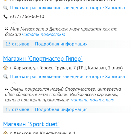
Показать расположение заведения на карте Харькова
(057) 766-60-30
Мне Мегаспорт в Детском мире нравится как то
больше
читать полностью
15 отзывов
Подробная информация
Магазин "Спортмастер Гипер"
г. Харьков, ул. Героев Труда, д. 7 (ТРЦ Караван, 2 этаж)
Показать расположение заведения на карте Харькова
Очень понравился новый Спортмастер, интересна
идея сделать в маге стадион. Выбор всего огромный,
цены в принципе приемлемые.
читать полностью
15 отзывов
Подробная информация
Магазин "Sport duet"
г. Харьков, пл. Конституции, д. 1