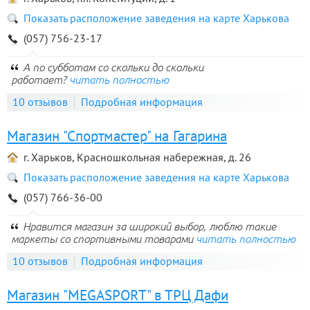
Показать расположение заведения на карте Харькова
(057) 756-23-17
А по субботам со скольки до скольки
работает?
читать полностью
10 отзывов
Подробная информация
Магазин "Спортмастер" на Гагарина
г. Харьков, Красношкольная набережная, д. 26
Показать расположение заведения на карте Харькова
(057) 766-36-00
Нравится магазин за широкий выбор, люблю такие
маркеты со спортивными товарами
читать полностью
10 отзывов
Подробная информация
Магазин "MEGASPORT" в ТРЦ Дафи