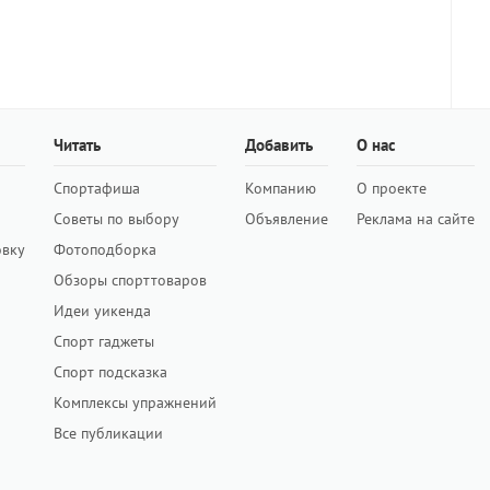
Читать
Добавить
О нас
Спортафиша
Компанию
О проекте
Советы по выбору
Объявление
Реклама на сайте
овку
Фотоподборка
Обзоры спорттоваров
Идеи уикенда
Спорт гаджеты
Спорт подсказка
Комплексы упражнений
Все публикации