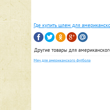
Где купить шлем для американско
Другие товары для американског
Мяч для американского футбола