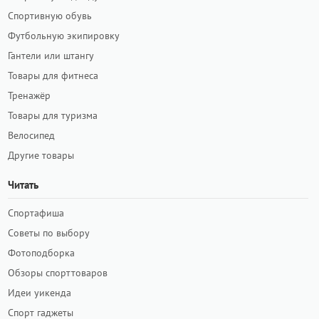
Спортивную обувь
Футбольную экипировку
Гантели или штангу
Товары для фитнеса
Тренажёр
Товары для туризма
Велосипед
Другие товары
Читать
Спортафиша
Советы по выбору
Фотоподборка
Обзоры спорттоваров
Идеи уикенда
Спорт гаджеты