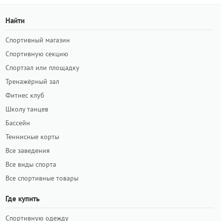
Найти
Спортивный магазин
Спортивную секцию
Спортзал или площадку
Тренажёрный зал
Фитнес клуб
Школу танцев
Бассейн
Теннисные корты
Все заведения
Все виды спорта
Все спортивные товары
Где купить
Спортивную одежду