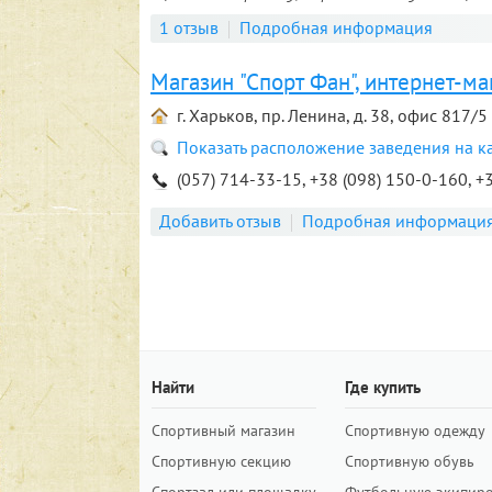
1 отзыв
Подробная информация
Магазин "Спорт Фан", интернет-ма
г. Харьков, пр. Ленина, д. 38, офис 817/5
Показать расположение заведения на к
(057) 714-33-15, +38 (098) 150-0-160, +
Добавить отзыв
Подробная информаци
Найти
Где купить
Спортивный магазин
Спортивную одежду
Спортивную секцию
Спортивную обувь