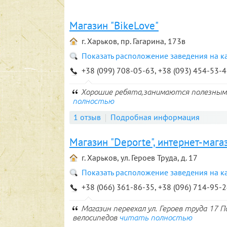
Магазин "BikeLove"
г. Харьков, пр. Гагарина, 173в
Показать расположение заведения на к
+38 (099) 708-05-63, +38 (093) 454-53-
Хорошие ребята,занимаются полезным 
полностью
1 отзыв
Подробная информация
Магазин "Deporte", интернет-мага
г. Харьков, ул. Героев Труда, д. 17
Показать расположение заведения на к
+38 (066) 361-86-35, +38 (096) 714-95-
Магазин переехал ул. Героев труда 17 
велосипедов
читать полностью