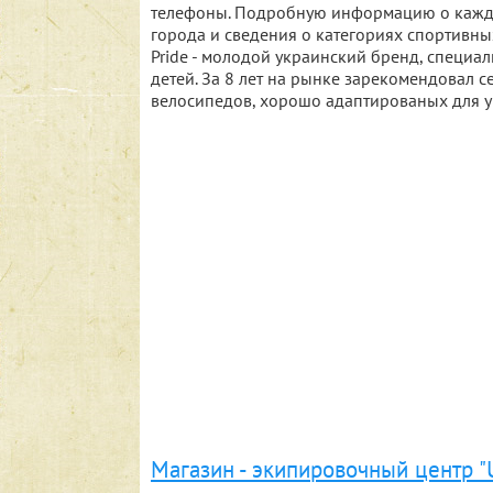
телефоны. Подробную информацию о каждо
города и сведения о категориях спортивны
Pride - молодой украинский бренд, специа
детей. За 8 лет на рынке зарекомендовал 
велосипедов, хорошо адаптированых для у
Магазин - экипировочный центр "