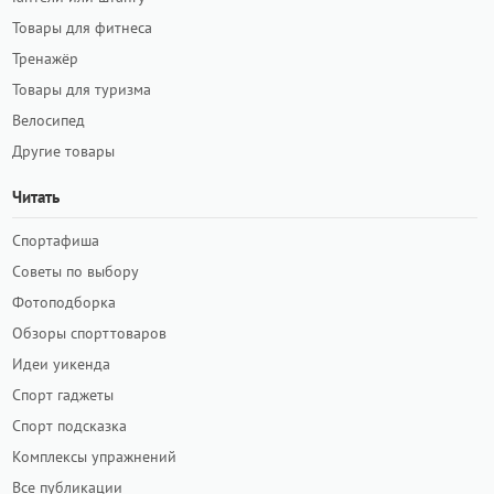
Товары для фитнеса
Тренажёр
Товары для туризма
Велосипед
Другие товары
Читать
Спортафиша
Советы по выбору
Фотоподборка
Обзоры спорттоваров
Идеи уикенда
Спорт гаджеты
Спорт подсказка
Комплексы упражнений
Все публикации