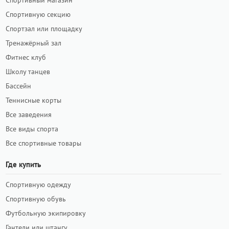
Спортивный магазин
Спортивную секцию
Спортзал или площадку
Тренажёрный зал
Фитнес клуб
Школу танцев
Бассейн
Теннисные корты
Все заведения
Все виды спорта
Все спортивные товары
Где купить
Спортивную одежду
Спортивную обувь
Футбольную экипировку
Гантели или штангу