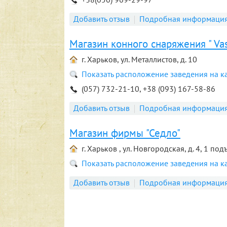
Добавить отзыв
Подробная информаци
Магазин конного снаряжения " Vas
г. Харьков, ул. Металлистов, д. 10
Показать расположение заведения на к
(057) 732-21-10, +38 (093) 167-58-86
Добавить отзыв
Подробная информаци
Магазин фирмы "Седло"
г. Харьков , ул. Новгородская, д. 4, 1 под
Показать расположение заведения на к
Добавить отзыв
Подробная информаци