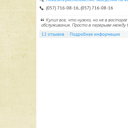
(057) 716-08-16, (057) 716-08-16
Купил все, что нужно, но не в восторг
обслуживания. Просто в перерыве между б
12 отзывов
Подробная информация