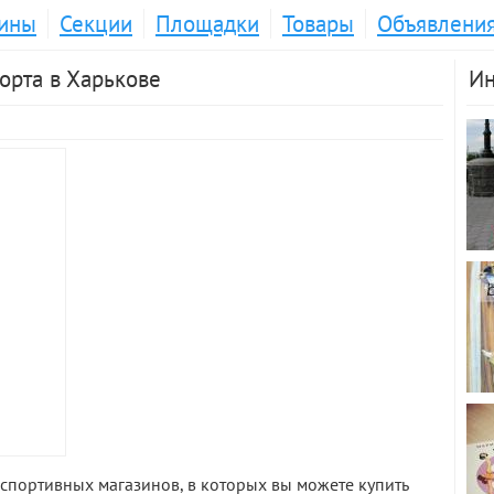
ины
Секции
Площадки
Товары
Объявлени
порта в Харькове
Ин
спортивных магазинов, в которых вы можете купить