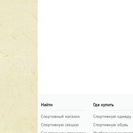
Найти
Где купить
Спортивный магазин
Спортивную одежду
Спортивную секцию
Спортивную обувь