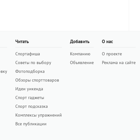
Читать
Добавить
О нас
Спортафиша
Компанию
О проекте
Советы по выбору
Объявление
Реклама на сайте
овку
Фотоподборка
Обзоры спорттоваров
Идеи уикенда
Спорт гаджеты
Спорт подсказка
Комплексы упражнений
Все публикации