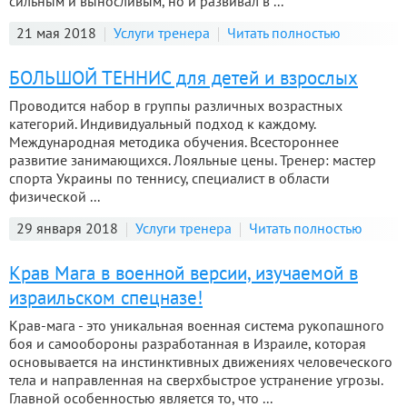
сильным и выносливым, но и развивал в ...
21 мая 2018
Услуги тренера
Читать полностью
БОЛЬШОЙ ТЕННИС для детей и взрослых
Проводится набор в группы различных возрастных
категорий. Индивидуальный подход к каждому.
Международная методика обучения. Всестороннее
развитие занимающихся. Лояльные цены. Тренер: мастер
спорта Украины по теннису, специалист в области
физической ...
29 января 2018
Услуги тренера
Читать полностью
Крав Мага в военной версии, изучаемой в
израильском спецназе!
Крав-мага - это уникальная военная система рукопашного
боя и самообороны разработанная в Израиле, которая
основывается на инстинктивных движениях человеческого
тела и направленная на сверхбыстрое устранение угрозы.
Главной особенностью является то, что ...