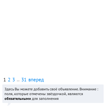
1
2
3
31
вперед
...
Здесь Вы можете добавить своё объявление. Внимание :
поля, которые отмечены звёздочкой, являются
обязательными
для заполнения