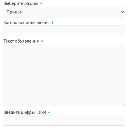
Выберите раздел
Заголовок объявления
Текст объявления
Введите цифры