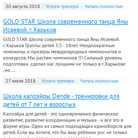
20 августа 2018
Услуги тренера
Читать полностью
GOLD STAR Школа современного танца Яны
Исаевой. г.Харьков
GOLD STAR Школа современного танца Яны Исаевой.
г.Харьков Группы детей 3.5 - 18лет. Неоднократные
чемпионы и призёры международных чемпионатов и
конкурсов. Мы растим чемпионов !!! Сильный уровень
подготовки ,сделал нас лучшими не только в г.Харькове
,но ...
27 июля 2018
Услуги тренера
Читать полностью
Школа капоэйры Dende - тренировки для
детей от 7 лет и взрослых
Капоэйра для детей - это одновременно физическое
развитие, развитие координации и музыка - и все это в
форме игры. Одно из самых подходящих единоборств для
детей. Если вы хотите, что бы ваш ребенок рос не только