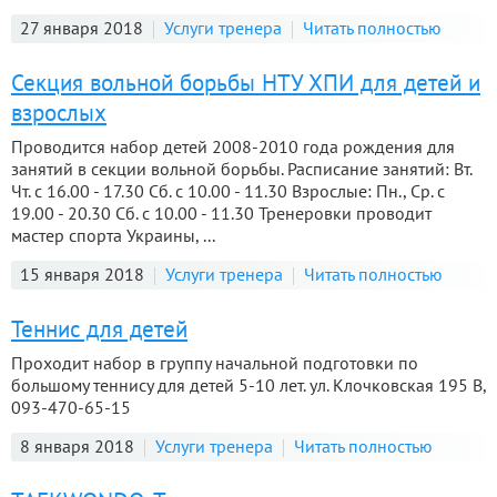
27 января 2018
Услуги тренера
Читать полностью
Секция вольной борьбы НТУ ХПИ для детей и
взрослых
Проводится набор детей 2008-2010 года рождения для
занятий в секции вольной борьбы. Расписание занятий: Вт.
Чт. с 16.00 - 17.30 Сб. с 10.00 - 11.30 Взрослые: Пн., Ср. с
19.00 - 20.30 Сб. с 10.00 - 11.30 Тренеровки проводит
мастер спорта Украины, ...
15 января 2018
Услуги тренера
Читать полностью
Теннис для детей
Проходит набор в группу начальной подготовки по
большому теннису для детей 5-10 лет. ул. Клочковская 195 В,
093-470-65-15
8 января 2018
Услуги тренера
Читать полностью