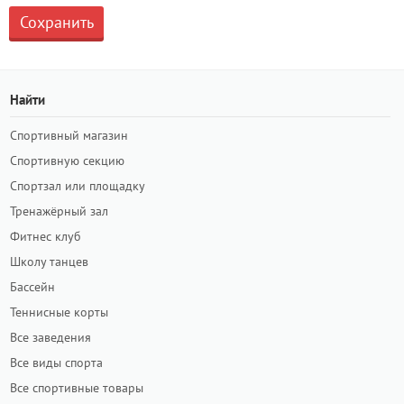
Найти
Спортивный магазин
Спортивную секцию
Спортзал или площадку
Тренажёрный зал
Фитнес клуб
Школу танцев
Бассейн
Теннисные корты
Все заведения
Все виды спорта
Все спортивные товары