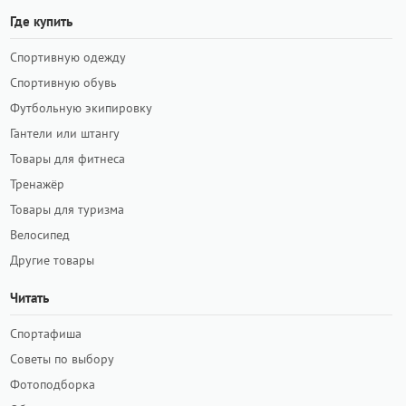
Где купить
Спортивную одежду
Спортивную обувь
Футбольную экипировку
Гантели или штангу
Товары для фитнеса
Тренажёр
Товары для туризма
Велосипед
Другие товары
Читать
Спортафиша
Советы по выбору
Фотоподборка