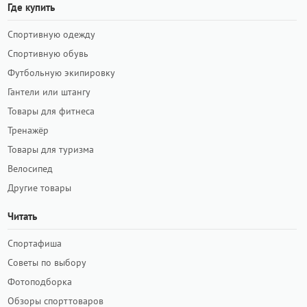
Где купить
Спортивную одежду
Спортивную обувь
Футбольную экипировку
Гантели или штангу
Товары для фитнеса
Тренажёр
Товары для туризма
Велосипед
Другие товары
Читать
Спортафиша
Советы по выбору
Фотоподборка
Обзоры спорттоваров