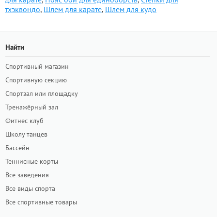
тхэквондо
,
Шлем для карате
,
Шлем для кудо
Найти
Спортивный магазин
Спортивную секцию
Спортзал или площадку
Тренажёрный зал
Фитнес клуб
Школу танцев
Бассейн
Теннисные корты
Все заведения
Все виды спорта
Все спортивные товары