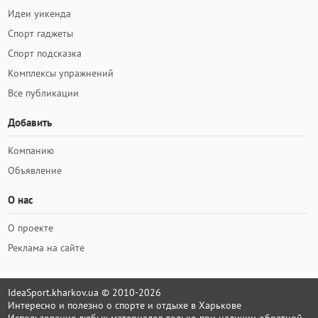
Идеи уикенда
Спорт гаджеты
Спорт подсказка
Комплексы упражнений
Все публикации
Добавить
Компанию
Объявление
О нас
О проекте
Реклама на сайте
IdeaSport.kharkov.ua © 2010-2026
Интересно и полезно о спорте и отдыхе в Харькове