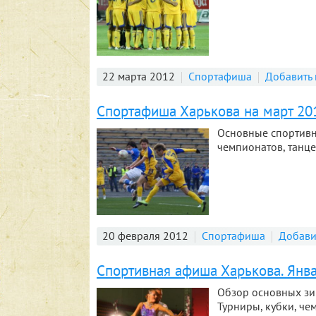
22 марта 2012
Спортафиша
Добавить
Спортафиша Харькова на март 20
Основные спортивн
чемпионатов, танце
20 февраля 2012
Спортафиша
Добави
Спортивная афиша Харькова. Янва
Обзор основных зи
Турниры, кубки, че