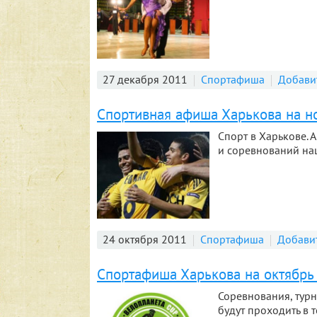
27 декабря 2011
Спортафиша
Добави
Спортивная афиша Харькова на н
Спорт в Харькове. 
и соревнований на
24 октября 2011
Спортафиша
Добави
Спортафиша Харькова на октябрь
Соревнования, тур
будут проходить в 