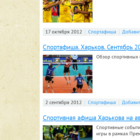
17 октября 2012
Спортафиша
Добави
Спортафиша. Харьков. Сентябрь 2
Обзор спортивных с
2 сентября 2012
Спортафиша
Добавит
Спортивная афиша Харькова на ав
Спортивные событи
игры в рамках Прем