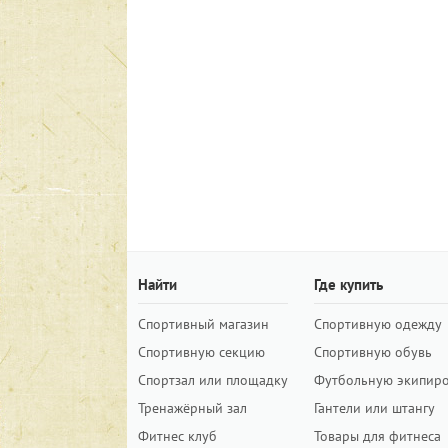
Найти
Где купить
Спортивный магазин
Спортивную одежду
Спортивную секцию
Спортивную обувь
Спортзал или площадку
Футбольную экипир
Тренажёрный зал
Гантели или штангу
Фитнес клуб
Товары для фитнеса