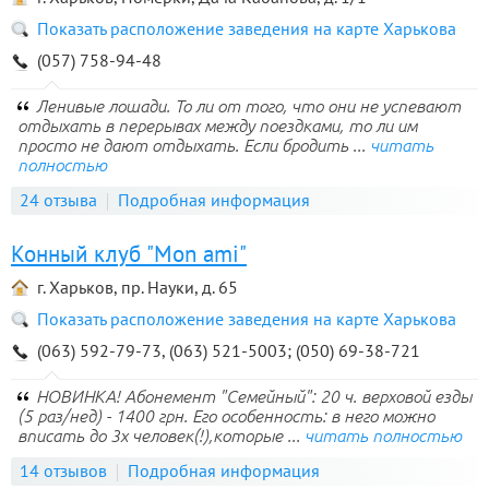
Показать расположение заведения на карте Харькова
(057) 758-94-48
Ленивые лошади. То ли от того, что они не успевают
отдыхать в перерывах между поездками, то ли им
просто не дают отдыхать. Если бродить ...
читать
полностью
24 отзыва
Подробная информация
Конный клуб "Mon ami"
г. Харьков, пр. Науки, д. 65
Показать расположение заведения на карте Харькова
(063) 592-79-73, (063) 521-5003; (050) 69-38-721
НОВИНКА! Абонемент "Семейный": 20 ч. верховой езды
(5 раз/нед) - 1400 грн. Его особенность: в него можно
вписать до 3х человек(!),которые ...
читать полностью
14 отзывов
Подробная информация