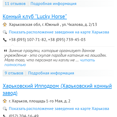
11 отзывов
Подробная информация
Конный клуб "Lucky Horse"
Харьковская обл, г. Южный , ул. Чкалова, д. 2/13
Показать расположение заведения на карте Харькова
+38 (093) 107-71-82, +38 (095) 739-45-03
Зимние прогулки, которые организует данное
учреждение - это скупая пародия катания на лошадях.
Мало того, что персонал ни капли не ...
читать
полностью
9 отзывов
Подробная информация
Харьковский Ипподром (Харьковский конный
завод)
г. Харьков, площадь 1-го Мая, д. 2
Показать расположение заведения на карте Харькова
(057) 704-16-49