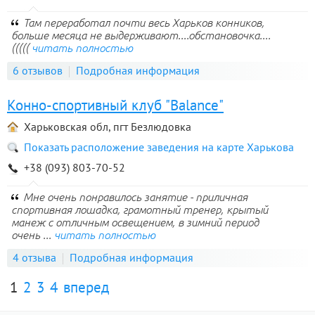
Там переработал почти весь Харьков конников,
больше месяца не выдерживают....обстановочка....
(((((
читать полностью
6 отзывов
Подробная информация
Конно-спортивный клуб "Balance"
Харьковская обл, пгт Безлюдовка
Показать расположение заведения на карте Харькова
+38 (093) 803-70-52
Мне очень понравилось занятие - приличная
спортивная лошадка, грамотный тренер, крытый
манеж с отличным освещением, в зимний период
очень ...
читать полностью
4 отзыва
Подробная информация
1
2
3
4
вперед