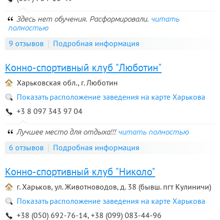
Здесь нет обучения. Расформировали.
читать
полностью
9 отзывов
Подробная информация
Конно-спортивный клуб "Люботин"
Харьковская обл., г. Люботин
Показать расположение заведения на карте Харькова
+3 8 097 343 97 04
Лучшее место для отдыха!!!
читать полностью
6 отзывов
Подробная информация
Конно-спортивный клуб "Николо"
г. Харьков, ул. Животноводов, д. 38 (бывш. пгт Кулиничи)
Показать расположение заведения на карте Харькова
+38 (050) 692-76-14, +38 (099) 083-44-96