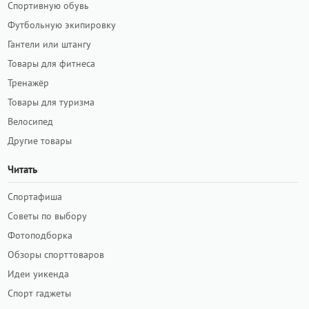
Спортивную обувь
Футбольную экипировку
Гантели или штангу
Товары для фитнеса
Тренажёр
Товары для туризма
Велосипед
Другие товары
Читать
Спортафиша
Советы по выбору
Фотоподборка
Обзоры спорттоваров
Идеи уикенда
Спорт гаджеты