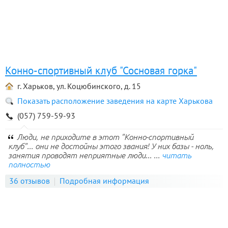
Конно-спортивный клуб "Сосновая горка"
г. Харьков, ул. Коцюбинского, д. 15
Показать расположение заведения на карте Харькова
(057) 759-59-93
Люди, не приходите в этот "Конно-спортивный
клуб"... они не достойны этого звания! У них базы - ноль,
занятия проводят неприятные люди... ...
читать
полностью
36 отзывов
Подробная информация