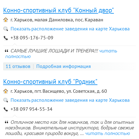
Конно-спортивный клуб "Конный двор"
г. Харьков, малая Даниловка, пос. Караван
Показать расположение заведения на карте Харькова
+38 095-176-75-09
САМЫЕ ЛУЧШИЕ ЛОШАДИ И ТРЕНЕРА!!!
читать
полностью
11 отзывов
Подробная информация
Конно-спортивный клуб "Родник"
г. Харьков, пгт. Васищево, ул. Советская, д. 60
Показать расположение заведения на карте Харькова
+38 097 954-55-34
Отличное место как для новичков, так и для опытных
наездников. Внимательные инструктора, бодрые свежие
лошади, красивая природа вокруг, ...
читать полностью