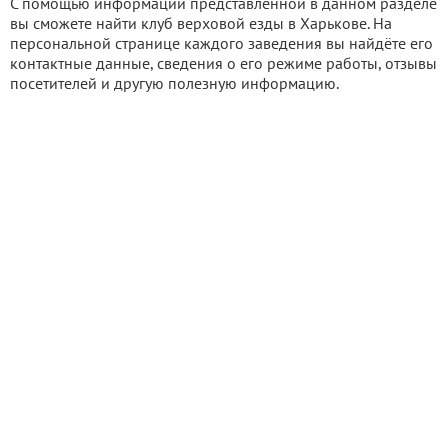
С помощью информации представленной в данном разделе
вы сможете найти клуб верховой езды в Харькове. На
персональной странице каждого заведения вы найдёте его
контактные данные, сведения о его режиме работы, отзывы
посетителей и другую полезную информацию.