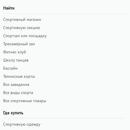
Найти
Спортивный магазин
Спортивную секцию
Спортзал или площадку
Тренажёрный зал
Фитнес клуб
Школу танцев
Бассейн
Теннисные корты
Все заведения
Все виды спорта
Все спортивные товары
Где купить
Спортивную одежду