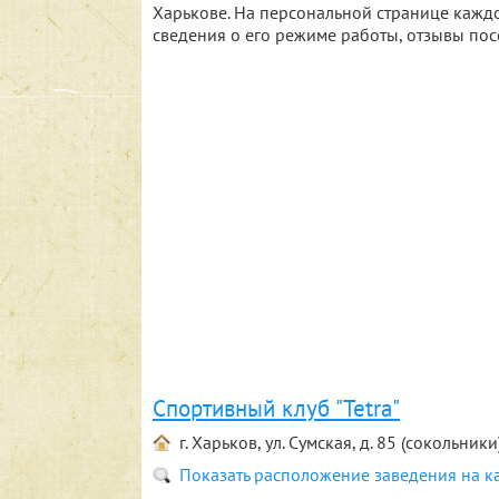
Харькове. На персональной странице каждо
сведения о его режиме работы, отзывы по
Спортивный клуб "Tetra"
г. Харьков, ул. Сумская, д. 85 (сокольники
Показать расположение заведения на к