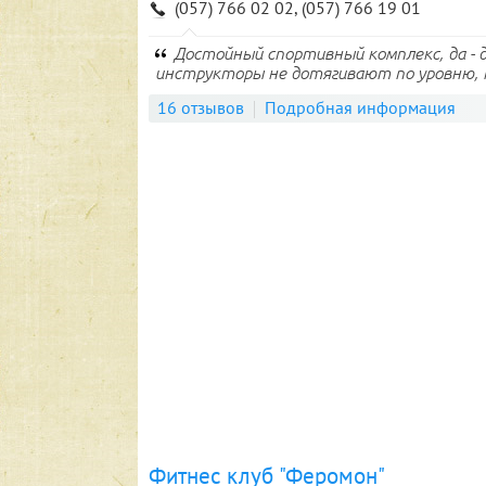
(057) 766 02 02, (057) 766 19 01
Достойный спортивный комплекс, да - 
инструкторы не дотягивают по уровню, но
16 отзывов
Подробная информация
Фитнес клуб "Феромон"