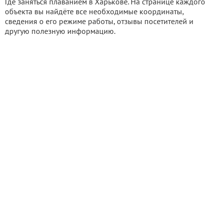
Где заняться плаванием в Харькове. На странице каждого
объекта вы найдёте все необходимые координаты,
сведения о его режиме работы, отзывы посетителей и
другую полезную информацию.