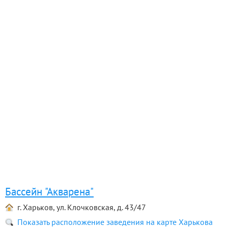
Бассейн "Акварена"
г. Харьков, ул. Клочковская, д. 43/47
Показать расположение заведения на карте Харькова