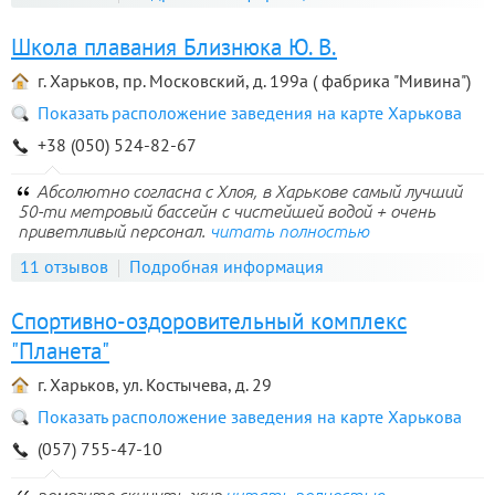
Школа плавания Близнюка Ю. В.
г. Харьков, пр. Московский, д. 199а ( фабрика "Мивина")
Показать расположение заведения на карте Харькова
+38 (050) 524-82-67
Абсолютно согласна с Хлоя, в Харькове самый лучший
50-ти метровый бассейн с чистейшей водой + очень
приветливый персонал.
читать полностью
11 отзывов
Подробная информация
Спортивно-оздоровительный комплекс
"Планета"
г. Харьков, ул. Костычева, д. 29
Показать расположение заведения на карте Харькова
(057) 755-47-10