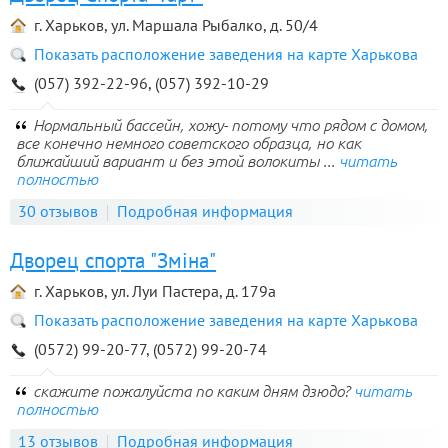
г. Харьков, ул. Маршала Рыбалко, д. 50/4
Показать расположение заведения на карте Харькова
(057) 392-22-96, (057) 392-10-29
Нормальный бассейн, хожу- потому что рядом с домом,
все конечно немного советского образца, но как
ближайший вариант и без этой волокиты ...
читать
полностью
30 отзывов
Подробная информация
Дворец спорта "Змiна"
г. Харьков, ул. Луи Пастера, д. 179а
Показать расположение заведения на карте Харькова
(0572) 99-20-77, (0572) 99-20-74
скажите пожалуйста по каким дням дзюдо?
читать
полностью
13 отзывов
Подробная информация