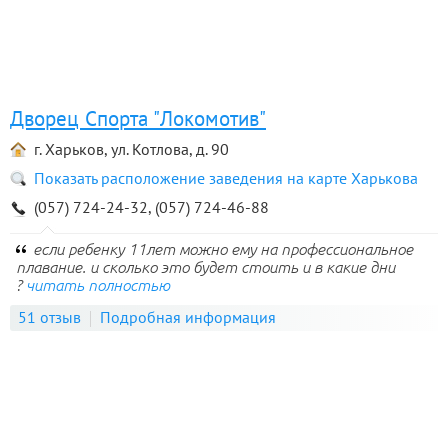
Дворец Спорта "Локомотив"
г. Харьков, ул. Котлова, д. 90
Показать расположение заведения на карте Харькова
(057) 724-24-32, (057) 724-46-88
если ребенку 11лет можно ему на профессиональное
плавание. и сколько это будет стоить и в какие дни
?
читать полностью
51 отзыв
Подробная информация