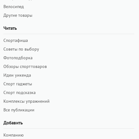
Велосипед
Другие товары
Читать
Спортафиша
Советы по выбору
Фотоподборка
Обзоры спорттоваров
Идеи уикенда
Спорт гаджеты
Спорт подсказка
Комплексы упражнений
Все публикации
Добавить
Компанию