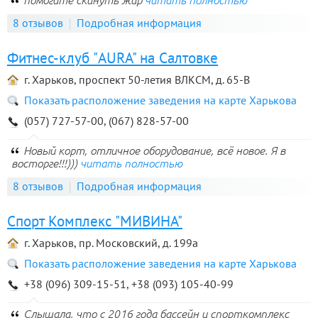
помогите скинуть жир
читать полностью
8 отзывов
Подробная информация
Фитнес-клуб "AURA" на Салтовке
г. Харьков, проспект 50-летия ВЛКСМ, д. 65-В
Показать расположение заведения на карте Харькова
(057) 727-57-00, (067) 828-57-00
Новый корт, отличное оборудование, всё новое. Я в
восторге!!!)))
читать полностью
8 отзывов
Подробная информация
Спорт Комплекс "МИВИНА"
г. Харьков, пр. Московский, д. 199а
Показать расположение заведения на карте Харькова
+38 (096) 309-15-51, +38 (093) 105-40-99
Слышала, что с 2016 года бассейн и спорткомплекс