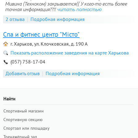
Мивина (Техноком) закрывается(( У кого-то есть более
точная информация??!!
читать полностью
2 отзыва
Подробная информация
Спа и фитнес центр "Мiсто"
г. Харьков, ул. Клочковская, д. 190 А
Показать расположение заведения на карте Харькова
(057) 758-17-04
Добавить отзыв
Подробная информация
Найти
Спортивный магазин
Спортивную секцию
Спортзал или площадку
Тренажёрный зал