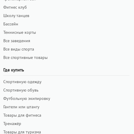
Фитнес клуб
Школу танцев
Бассейн
Теннисные корты
Все заведения
Все виды спорта
Все спортивные товары
Где купить
Спортивную одежду
Спортивную обувь
Футбольную экипировку
Гантели или штангу
Товары для фитнеса
Тренажёр
Товары для туризма