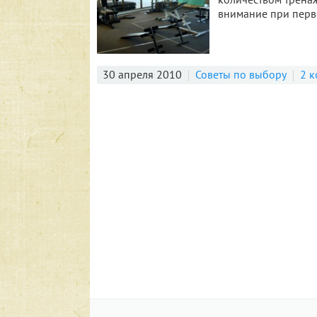
внимание при пер
30 апреля 2010
Советы по выбору
2 