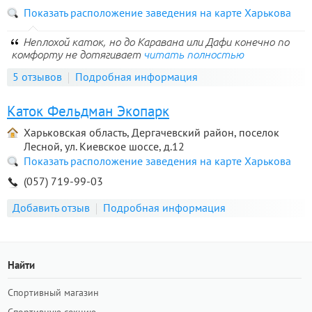
Показать расположение заведения на карте Харькова
Неплохой каток, но до Каравана или Дафи конечно по
комфорту не дотягивает
читать полностью
5 отзывов
Подробная информация
Каток Фельдман Экопарк
Харьковская область, Дергачевский район, поселок
Лесной, ул. Киевское шоссе, д.12
Показать расположение заведения на карте Харькова
(057) 719-99-03
Добавить отзыв
Подробная информация
Найти
Спортивный магазин