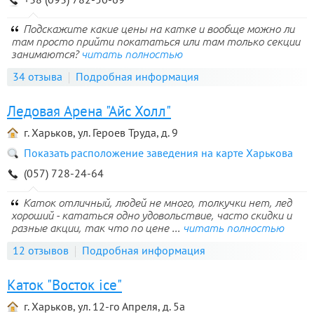
Подскажите какие цены на катке и вообще можно ли
там просто прийти покататься или там только секции
занимаются?
читать полностью
34 отзыва
Подробная информация
Ледовая Арена "Айс Холл"
г. Харьков, ул. Героев Труда, д. 9
Показать расположение заведения на карте Харькова
(057) 728-24-64
Каток отличный, людей не много, толкучки нет, лед
хороший - кататься одно удовольствие, часто скидки и
разные акции, так что по цене ...
читать полностью
12 отзывов
Подробная информация
Каток "Восток ice"
г. Харьков, ул. 12-го Апреля, д. 5а