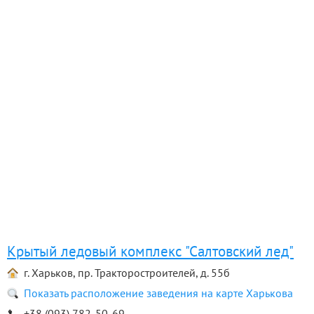
Крытый ледовый комплекс "Салтовский лед"
г. Харьков, пр. Тракторостроителей, д. 55б
Показать расположение заведения на карте Харькова
+38 (093) 782-50-69