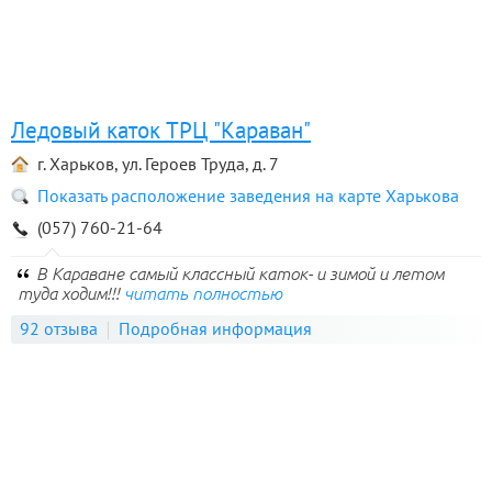
Ледовый каток ТРЦ "Караван"
г. Харьков, ул. Героев Труда, д. 7
Показать расположение заведения на карте Харькова
(057) 760-21-64
В Караване самый классный каток- и зимой и летом
туда ходим!!!
читать полностью
92 отзыва
Подробная информация