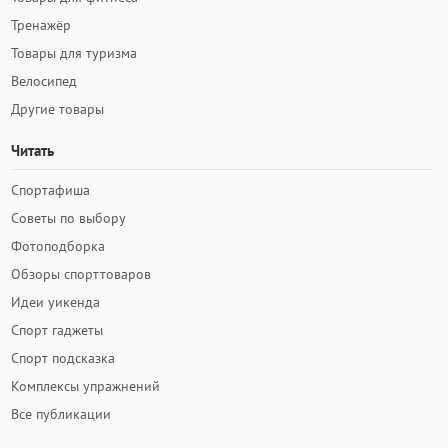
Тренажёр
Товары для туризма
Велосипед
Другие товары
Читать
Спортафиша
Советы по выбору
Фотоподборка
Обзоры спорттоваров
Идеи уикенда
Спорт гаджеты
Спорт подсказка
Комплексы упражнений
Все публикации