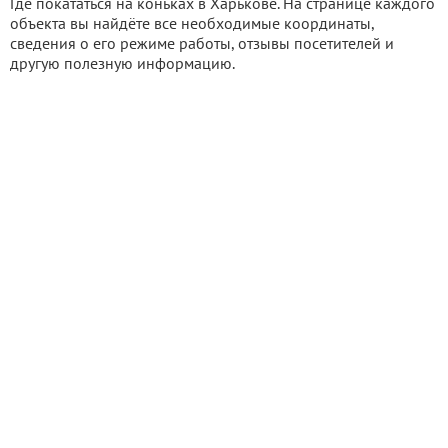
Где покататься на коньках в Харькове. На странице каждого
объекта вы найдёте все необходимые координаты,
сведения о его режиме работы, отзывы посетителей и
другую полезную информацию.