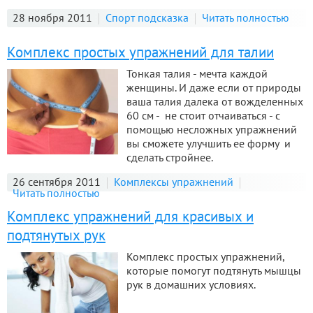
28 ноября 2011
Спорт подсказка
Читать полностью
Комплекс простых упражнений для талии
Тонкая талия - мечта каждой
женщины. И даже если от природы
ваша талия далека от вожделенных
60 см - не стоит отчаиваться - с
помощью несложных упражнений
вы сможете улучшить ее форму и
сделать стройнее.
26 сентября 2011
Комплексы упражнений
Читать полностью
Комплекс упражнений для красивых и
подтянутых рук
Комплекс простых упражнений,
которые помогут подтянуть мышцы
рук в домашних условиях.