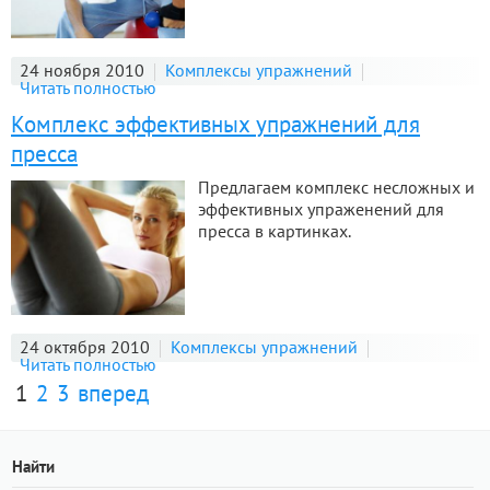
24 ноября 2010
Комплексы упражнений
Читать полностью
Комплекс эффективных упражнений для
пресса
Предлагаем комплекс несложных и
эффективных упраженений для
пресса в картинках.
24 октября 2010
Комплексы упражнений
Читать полностью
1
2
3
вперед
Найти