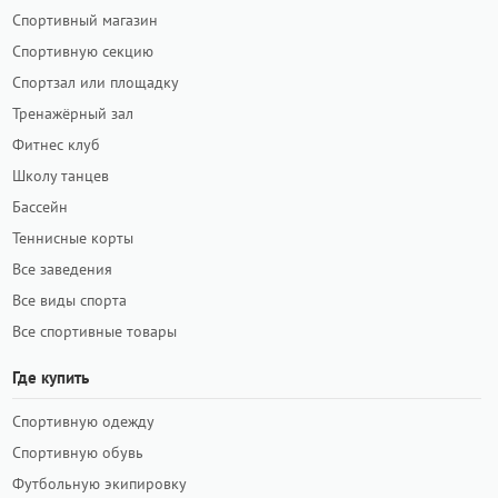
Спортивный магазин
Спортивную секцию
Спортзал или площадку
Тренажёрный зал
Фитнес клуб
Школу танцев
Бассейн
Теннисные корты
Все заведения
Все виды спорта
Все спортивные товары
Где купить
Спортивную одежду
Спортивную обувь
Футбольную экипировку