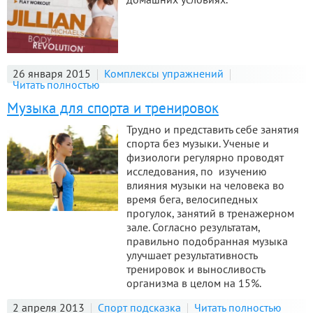
26 января 2015
Комплексы упражнений
Читать полностью
Музыка для спорта и тренировок
Трудно и представить себе занятия
спорта без музыки. Ученые и
физиологи регулярно проводят
исследования, по изучению
влияния музыки на человека во
время бега, велосипедных
прогулок, занятий в тренажерном
зале. Согласно результатам,
правильно подобранная музыка
улучшает результативность
тренировок и выносливость
организма в целом на 15%.
2 апреля 2013
Спорт подсказка
Читать полностью