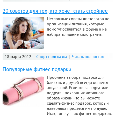
20 советов для тех, кто хочет стать стройнее
Несложные советы диетологов по
организации питания, которые
помогут оставаться в форме и не
набирать лишние килограммы.
18 марта 2012
Спорт подсказка
Читать полностью
Популярные фитнес подарки
Проблема выбора подарка для
близких и друзей всегда остается
актуальной. Если же ваш друг или
подруга - поклонник активного
образа жизни - то вы можете
сделать фитнес подарок, который
наверняка придется им по душе.
Итак, топ лучших фитнес подарков.