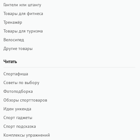
Гантели или штангу
Товары для фитнеса
Тренажёр
Товары для туризма
Велосипед
Другие товары
Читать
Спортафиша
Советы по выбору
Фотоподборка
Обзоры спорттоваров
Идеи уикенда
Спорт гаджеты
Спорт подсказка
Комплексы упражнений