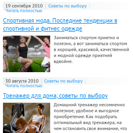
19 сентября 2010
Советы по выбору
Читать полностью
Спортивная мода. Последние тенденции в
спортивной и фитнес одежде
Заниматься спортом приятно и
полезно, а вот заниматься спортом
в хорошей, красивой, качественной
и модной одежде приятней
вдвойне.
30 августа 2010
Советы по выбору
Читать полностью
Тренажер для дома, советы по выбору
Домашний тренажер несомненно
полезное, удобное и выгодное
приобретение. Как подобрать
оптимальный вид тренажера, на
чем остановить свое внимание, что