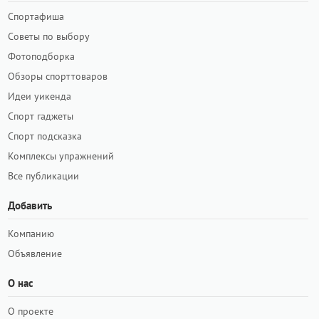
Спортафиша
Советы по выбору
Фотоподборка
Обзоры спорттоваров
Идеи уикенда
Спорт гаджеты
Спорт подсказка
Комплексы упражнений
Все публикации
Добавить
Компанию
Объявление
О нас
О проекте