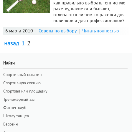
как правильно выбрать теннисную
ракетку, какие они бывают,
отличаются ли чем-то ракетки для
новичков и для профессионалов?
6 марта 2010
Советы по выбору
Читать полностью
назад
1
2
Найти
Спортивный магазин
Спортивную секцию
Спортзал или площадку
Тренажёрный зал
Фитнес клуб
Школу танцев
Бассейн