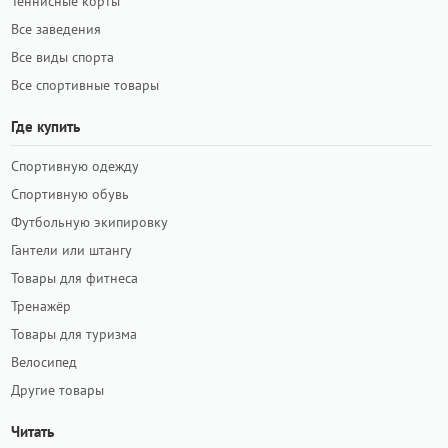
Теннисные корты
Все заведения
Все виды спорта
Все спортивные товары
Где купить
Спортивную одежду
Спортивную обувь
Футбольную экипировку
Гантели или штангу
Товары для фитнеса
Тренажёр
Товары для туризма
Велосипед
Другие товары
Читать