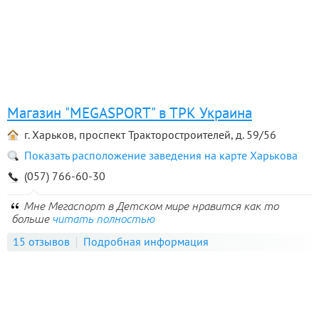
Магазин "MEGASPORT" в ТРК Украина
г. Харьков, проспект Тракторостроителей, д. 59/56
Показать расположение заведения на карте Харькова
(057) 766-60-30
Мне Мегаспорт в Детском мире нравится как то
больше
читать полностью
15 отзывов
Подробная информация