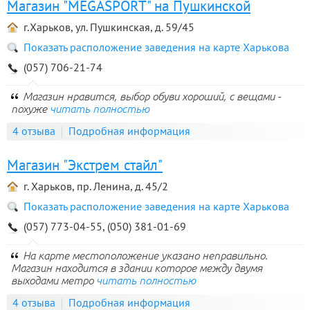
Магазин "MEGASPORT" на Пушкинской
г.Харьков, ул. Пушкинская, д. 59/45
Показать расположение заведения на карте Харькова
(057) 706-21-74
Магазин нравится, выбор обуви хороший, с вещами -
похуже
читать полностью
4 отзыва
Подробная информация
Магазин "Экстрем стайл"
г. Харьков, пр. Ленина, д. 45/2
Показать расположение заведения на карте Харькова
(057) 773-04-55, (050) 381-01-69
На карте местоположение указано неправильно.
Магазин находится в здании которое между двумя
выходами метро
читать полностью
4 отзыва
Подробная информация