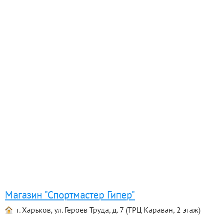
Магазин "Спортмастер Гипер"
г. Харьков, ул. Героев Труда, д. 7 (ТРЦ Караван, 2 этаж)