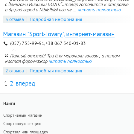
с деньгами Иииииии БОЛТ:"..товар готовится к отправке
в другой город и МЫЫЫЫ его не ...
читать полностью
3 отзыва
Подробная информация
Магазин "Sport-Tovary", интернет-магазин
(057) 755-99-91,+38 067 540-01-83
Полный отстой! Три дня морочили голову , а потом
настал форс-мажор
читать полностью
2 отзыва
Подробная информация
1
2
вперед
Найти
Спортивный магазин
Спортивную секцию
Спортзал или площадку