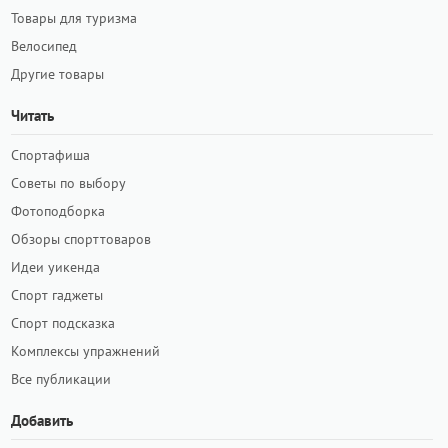
Товары для туризма
Велосипед
Другие товары
Читать
Спортафиша
Советы по выбору
Фотоподборка
Обзоры спорттоваров
Идеи уикенда
Спорт гаджеты
Спорт подсказка
Комплексы упражнений
Все публикации
Добавить