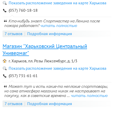
Показать расположение заведения на карте Харькова
(057) 760-18-18
Кто-нибудь знает Спортмастер на Ленина после
пожара работает?
читать полностью
7 отзывов
Подробная информация
Магазин "Харьковский Центральный
Универмаг"
г. Харьков, пл. Розы Люксембург, д. 1/3
Показать расположение заведения на карте Харькова
(057) 731-61-61
Может тут и есть какие-то неплохие спорттовары,
но сама атмосфера магазина никак не настраивает на
покупку, как в советские времена ...
читать полностью
7 отзывов
Подробная информация