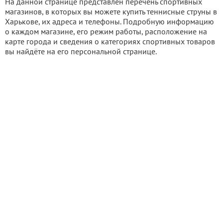
На данной странице представлен перечень спортивных
магазинов, в которых вы можете купить теннисные струны в
Харькове, их адреса и телефоны. Подробную информацию
о каждом магазине, его режим работы, расположение на
карте города и сведения о категориях спортивных товаров
вы найдёте на его персональной странице.