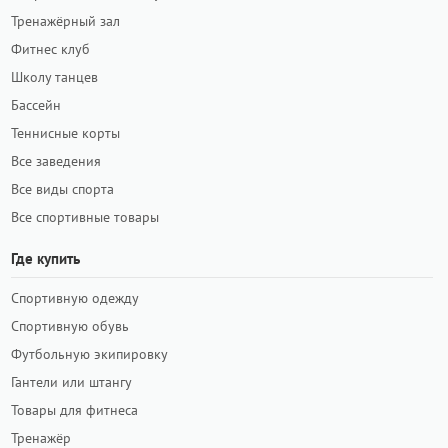
Тренажёрный зал
Фитнес клуб
Школу танцев
Бассейн
Теннисные корты
Все заведения
Все виды спорта
Все спортивные товары
Где купить
Спортивную одежду
Спортивную обувь
Футбольную экипировку
Гантели или штангу
Товары для фитнеса
Тренажёр