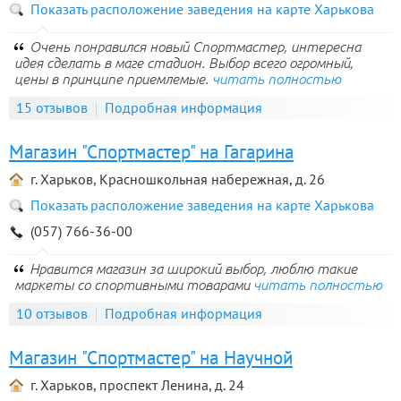
Показать расположение заведения на карте Харькова
Очень понравился новый Спортмастер, интересна
идея сделать в маге стадион. Выбор всего огромный,
цены в принципе приемлемые.
читать полностью
15 отзывов
Подробная информация
Магазин "Спортмастер" на Гагарина
г. Харьков, Красношкольная набережная, д. 26
Показать расположение заведения на карте Харькова
(057) 766-36-00
Нравится магазин за широкий выбор, люблю такие
маркеты со спортивными товарами
читать полностью
10 отзывов
Подробная информация
Магазин "Спортмастер" на Научной
г. Харьков, проспект Ленина, д. 24