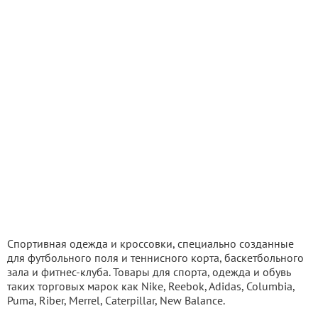
Спортивная одежда и кроссовки, специально созданные
для футбольного поля и теннисного корта, баскетбольного
зала и фитнес-клуба. Товары для спорта, одежда и обувь
таких торговых марок как Nike, Reebok, Adidas, Columbia,
Puma, Riber, Merrel, Caterpillar, New Balance.