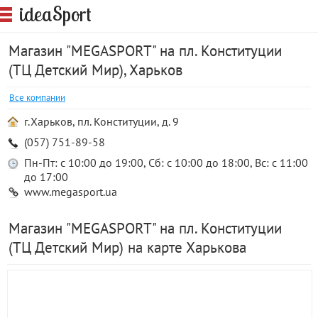
S
idea
port
Магазин "MEGASPORT" на пл. Конституции
(ТЦ Детский Мир), Харьков
Все компании
г.Харьков, пл. Конституции, д. 9
(057) 751-89-58
Пн-Пт: с 10:00 до 19:00, Сб: с 10:00 до 18:00, Вс: с 11:00
до 17:00
www.megasport.ua
Магазин "MEGASPORT" на пл. Конституции
(ТЦ Детский Мир) на карте Харькова