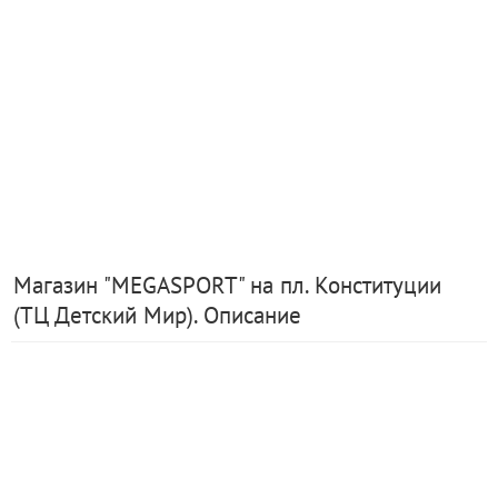
Магазин "MEGASPORT" на пл. Конституции
(ТЦ Детский Мир). Описание