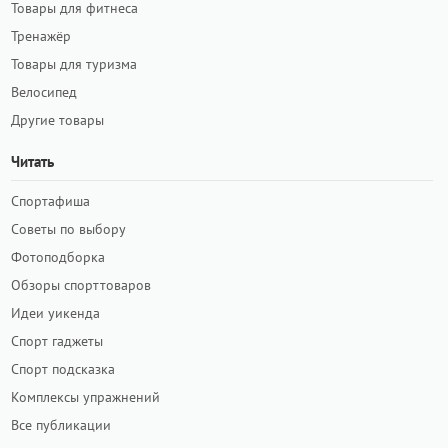
Товары для фитнеса
Тренажёр
Товары для туризма
Велосипед
Другие товары
Читать
Спортафиша
Советы по выбору
Фотоподборка
Обзоры спорттоваров
Идеи уикенда
Спорт гаджеты
Спорт подсказка
Комплексы упражнений
Все публикации