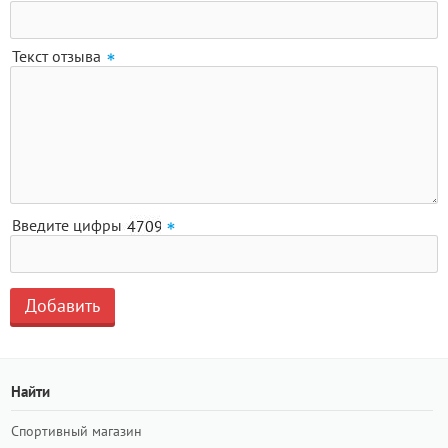
Текст отзыва
Введите цифры
Найти
Спортивный магазин