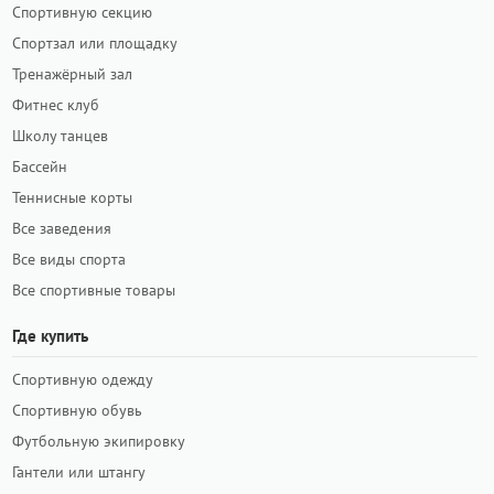
Спортивную секцию
Спортзал или площадку
Тренажёрный зал
Фитнес клуб
Школу танцев
Бассейн
Теннисные корты
Все заведения
Все виды спорта
Все спортивные товары
Где купить
Спортивную одежду
Спортивную обувь
Футбольную экипировку
Гантели или штангу