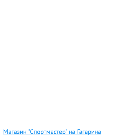
Магазин "Спортмастер" на Гагарина