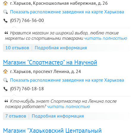
г. Харьков, Красношкольная набережная, д. 26
Показать расположение заведения на карте Харькова
(057) 766-36-00
Нравится магазин за широкий выбор, люблю такие
маркеты со спортивными товарами
читать полностью
10 отзывов
Подробная информация
Магазин "Спортмастер" на Научной
г. Харьков, проспект Ленина, д. 24
Показать расположение заведения на карте Харькова
(057) 760-18-18
Кто-нибудь знает Спортмастер на Ленина после
пожара работает?
читать полностью
7 отзывов
Подробная информация
Магазин "Харьковский Центральный