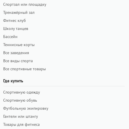
Спортзал или площадку
Тренажёрный зал
Фитнес клуб
Школу танцев
Бассейн
Теннисные корты
Все заведения
Все виды спорта
Все спортивные товары
Где купить
Спортивную одежду
Спортивную обувь
Футбольную экипировку
Гантели или штангу
Товары для фитнеса