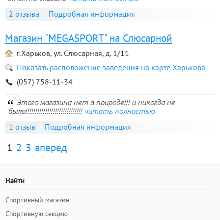
2 отзыва
Подробная информация
Магазин "MEGASPORT" на Слюсарной
г.Харьков, ул. Слюсарная, д. 1/11
Показать расположение заведения на карте Харькова
(057) 758-11-34
Этого магазина нет в природе!!! и никогда не
было!!!!!!!!!!!!!!!!!!!!!!!!!!!!!
читать полностью
1 отзыв
Подробная информация
1
2
3
вперед
Найти
Спортивный магазин
Спортивную секцию