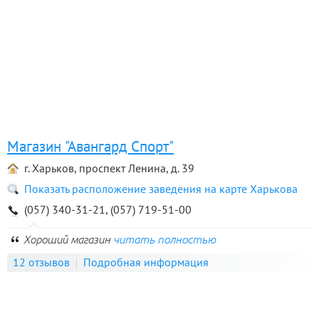
Магазин "Авангард Спорт"
г. Харьков, проспект Ленина, д. 39
Показать расположение заведения на карте Харькова
(057) 340-31-21, (057) 719-51-00
Хороший магазин
читать полностью
12 отзывов
Подробная информация