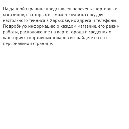
На данной странице представлен перечень спортивных
магазинов, в которых вы можете купить сетку для
настольного тенниса в Харькове, их адреса и телефоны.
Подробную информацию о каждом магазине, его режим
работы, расположение на карте города и сведения о
категориях спортивных товаров вы найдёте на его
персональной странице.