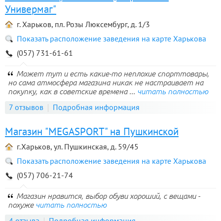
Универмаг"
г. Харьков, пл. Розы Люксембург, д. 1/3
Показать расположение заведения на карте Харькова
(057) 731-61-61
Может тут и есть какие-то неплохие спорттовары,
но сама атмосфера магазина никак не настраивает на
покупку, как в советские времена ...
читать полностью
7 отзывов
Подробная информация
Магазин "MEGASPORT" на Пушкинской
г.Харьков, ул. Пушкинская, д. 59/45
Показать расположение заведения на карте Харькова
(057) 706-21-74
Магазин нравится, выбор обуви хороший, с вещами -
похуже
читать полностью
4 отзыва
Подробная информация