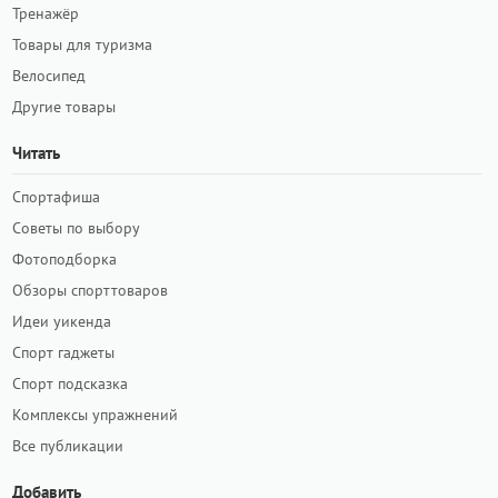
Тренажёр
Товары для туризма
Велосипед
Другие товары
Читать
Спортафиша
Советы по выбору
Фотоподборка
Обзоры спорттоваров
Идеи уикенда
Спорт гаджеты
Спорт подсказка
Комплексы упражнений
Все публикации
Добавить