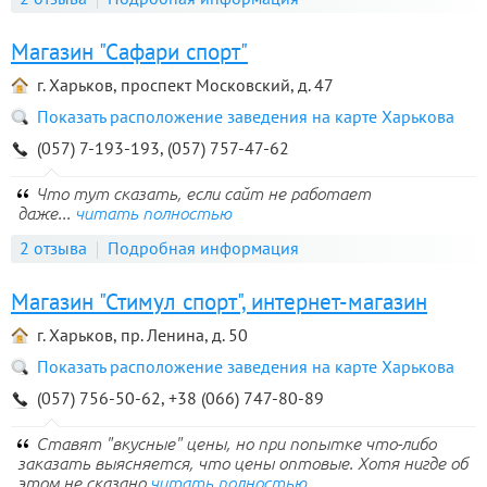
Магазин "Сафари спорт"
г. Харьков, проспект Московский, д. 47
Показать расположение заведения на карте Харькова
(057) 7-193-193, (057) 757-47-62
Что тут сказать, если сайт не работает
даже...
читать полностью
2 отзыва
Подробная информация
Магазин "Стимул спорт", интернет-магазин
г. Харьков, пр. Ленина, д. 50
Показать расположение заведения на карте Харькова
(057) 756-50-62, +38 (066) 747-80-89
Ставят "вкусные" цены, но при попытке что-либо
заказать выясняется, что цены оптовые. Хотя нигде об
этом не сказано
читать полностью