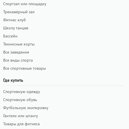
Спортзал или площадку
Тренажёрный зал
Фитнес клуб
Школу танцев
Бассейн
Теннисные корты
Все заведения
Все виды спорта
Все спортивные товары
Где купить
Спортивную одежду
Спортивную обувь
Футбольную экипировку
Гантели или штангу
Товары для фитнеса