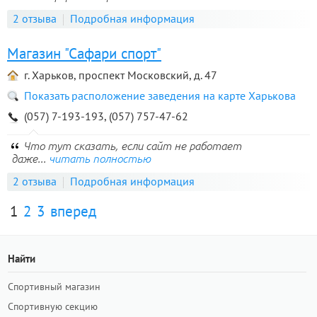
2 отзыва
Подробная информация
Магазин "Сафари спорт"
г. Харьков, проспект Московский, д. 47
Показать расположение заведения на карте Харькова
(057) 7-193-193, (057) 757-47-62
Что тут сказать, если сайт не работает
даже...
читать полностью
2 отзыва
Подробная информация
1
2
3
вперед
Найти
Спортивный магазин
Спортивную секцию