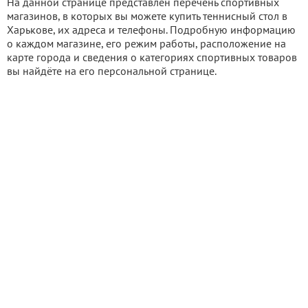
На данной странице представлен перечень спортивных
магазинов, в которых вы можете купить теннисный стол в
Харькове, их адреса и телефоны. Подробную информацию
о каждом магазине, его режим работы, расположение на
карте города и сведения о категориях спортивных товаров
вы найдёте на его персональной странице.