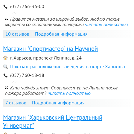
(057) 766-36-00
Нравится магазин за широкий выбор, люблю такие
маркеты со спортивными товарами
читать полностью
10 отзывов
Подробная информация
Магазин "Спортмастер" на Научной
г. Харьков, проспект Ленина, д. 24
Показать расположение заведения на карте Харькова
(057) 760-18-18
Кто-нибудь знает Спортмастер на Ленина после
пожара работает?
читать полностью
7 отзывов
Подробная информация
Магазин "Харьковский Центральный
Универмаг"