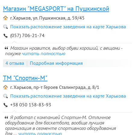
Магазин "MEGASPORT" на Пушкинской
г.Харьков, ул. Пушкинская, д. 59/45
Показать расположение заведения на карте Харькова
(057) 706-21-74
Магазин нравится, выбор обуви хороший, с вещами -
похуже
читать полностью
4 отзыва
Подробная информация
ТМ "Спортин-М"
г. Харьков, пр-т Героев Сталинграда, д. 8/1
Показать расположение заведения на карте Харькова
+38 050 158-83-93
Я работал с компанией Спортин-М. Отличное
оборудование для баскетбола, вообще лучшая
организация в сегменте спортивного оборудования
для ...
читать полностью