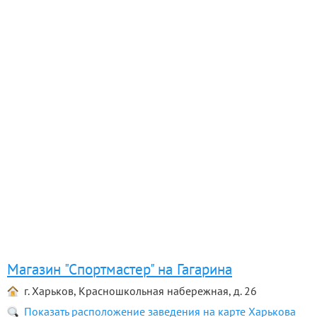
Магазин "Спортмастер" на Гагарина
г. Харьков, Красношкольная набережная, д. 26
Показать расположение заведения на карте Харькова