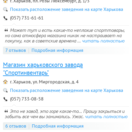
г. Харьков, пл. Розы Люксембург, д. 1/3
Показать расположение заведения на карте Харькова
(057) 731-61-61
Может тут и есть какие-то неплохие спорттовары,
но сама атмосфера магазина никак не настраивает на
покупку, как в советские времена ...
читать полностью
7 отзывов
Подробная информация
Магазин харьковского завода
"Спортинвентарь"
г. Харьков, ул. Миргородская, д. 4
Показать расположение заведения на карте Харькова
(057) 733-08-58
Это не завод, это горе какое-то... Прошу закрыться и
забыть все чем вы занимались. Ужас.
читать полностью
6 отзывов
Подробная информация