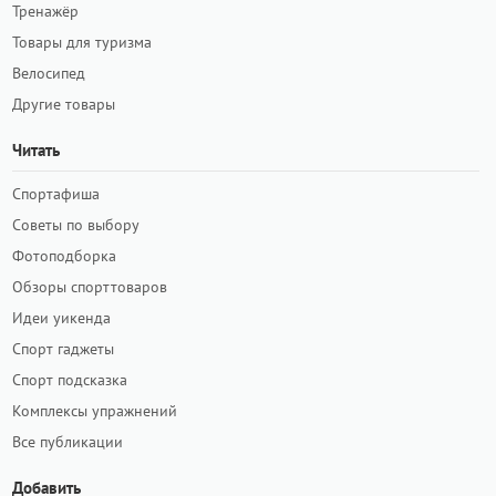
Тренажёр
Товары для туризма
Велосипед
Другие товары
Читать
Спортафиша
Советы по выбору
Фотоподборка
Обзоры спорттоваров
Идеи уикенда
Спорт гаджеты
Спорт подсказка
Комплексы упражнений
Все публикации
Добавить