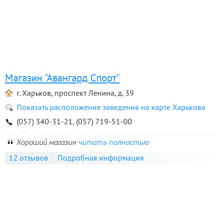
Магазин "Авангард Спорт"
г. Харьков, проспект Ленина, д. 39
Показать расположение заведения на карте Харькова
(057) 340-31-21, (057) 719-51-00
Хороший магазин
читать полностью
12 отзывов
Подробная информация