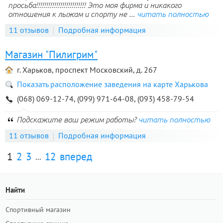
просьба!!!!!!!!!!!!!!!!!!!!!!!!! Это моя фирма и никакого
отношения к лыжам и спорту не ...
читать полностью
11 отзывов
Подробная информация
Магазин "Пилигрим"
г. Харьков, проспект Московский, д. 267
Показать расположение заведения на карте Харькова
(068) 069-12-74, (099) 971-64-08, (093) 458-79-54
Подскажите ваш режим работы?
читать полностью
11 отзывов
Подробная информация
1
2
3
12
вперед
...
Найти
Спортивный магазин