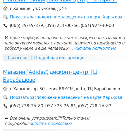
г. Харьков, ул. Сумская, д. 13
Показать расположение заведения на карте Харькова
(066) 29-39-829, (093) 253-00-66, (063) 924-40-00
Брал сноуборд на прокат у них в воскресенье. Приятно,
что вечером паренек с проката приехал на швейцарию и
забрал у меня и еще четверых ...
читать полностью
50 отзывов
Подробная информация
Магазин "Adidas", дисконт-центр ТЦ
Барабашово
г. Харьков, пр. 50-летия ВЛКСМ, д. 1а, ТЦ Барабашово
Показать расположение заведения на карте Харькова
(057) 728-26-80, 057 728-26-81, (057) 728-26-82
Все очень устраивает!!!!Только там и
покупаю!!!!!
читать полностью