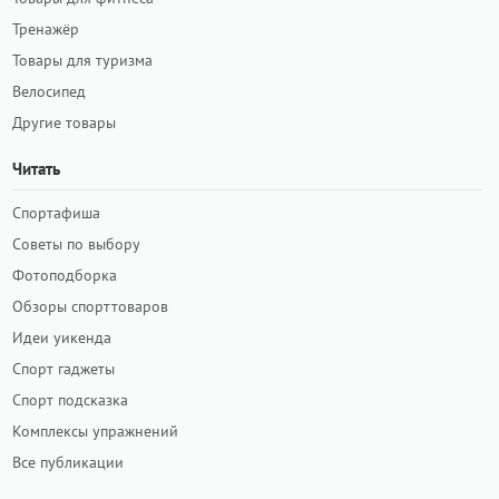
Тренажёр
Товары для туризма
Велосипед
Другие товары
Читать
Спортафиша
Советы по выбору
Фотоподборка
Обзоры спорттоваров
Идеи уикенда
Спорт гаджеты
Спорт подсказка
Комплексы упражнений
Все публикации