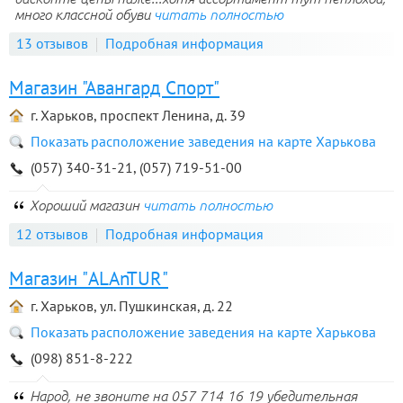
много классной обуви
читать полностью
13 отзывов
Подробная информация
Магазин "Авангард Спорт"
г. Харьков, проспект Ленина, д. 39
Показать расположение заведения на карте Харькова
(057) 340-31-21, (057) 719-51-00
Хороший магазин
читать полностью
12 отзывов
Подробная информация
Магазин "ALAnTUR"
г. Харьков, ул. Пушкинская, д. 22
Показать расположение заведения на карте Харькова
(098) 851-8-222
Народ, не звоните на 057 714 16 19 убедительная