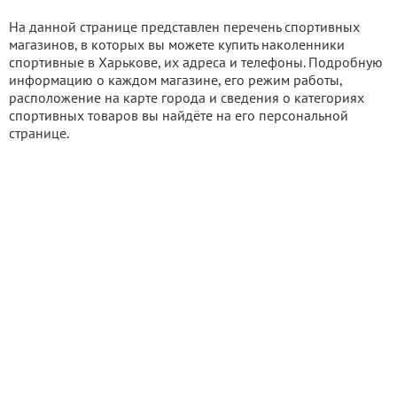
На данной странице представлен перечень спортивных
магазинов, в которых вы можете купить наколенники
спортивные в Харькове, их адреса и телефоны. Подробную
информацию о каждом магазине, его режим работы,
расположение на карте города и сведения о категориях
спортивных товаров вы найдёте на его персональной
странице.