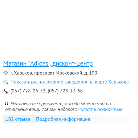
Магазин "Adidas", дисконт-центр
г. Харьков, проспект Московский, д. 199
Показать расположение заведения на карте Харькова
(057) 728-06-52, (057) 728-13-68
Неплохой ассортимент, иногда можно найти
отличные вещи совсем недорого
читать полностью
102 отзыва
Подробная информация