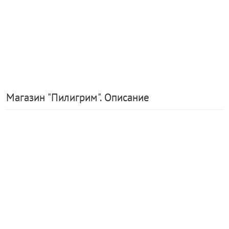
Магазин "Пилигрим". Описание