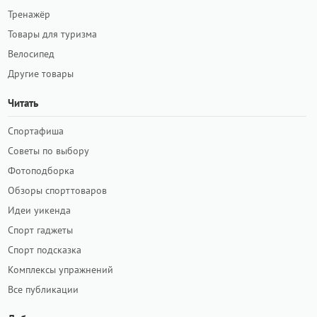
Тренажёр
Товары для туризма
Велосипед
Другие товары
Читать
Спортафиша
Советы по выбору
Фотоподборка
Обзоры спорттоваров
Идеи уикенда
Спорт гаджеты
Спорт подсказка
Комплексы упражнений
Все публикации