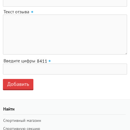
Текст отзыва
Введите цифры
Найти
Спортивный магазин
Спортивную секцию