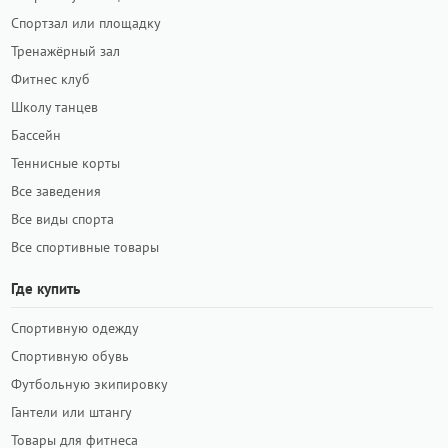
Спортзал или площадку
Тренажёрный зал
Фитнес клуб
Школу танцев
Бассейн
Теннисные корты
Все заведения
Все виды спорта
Все спортивные товары
Где купить
Спортивную одежду
Спортивную обувь
Футбольную экипировку
Гантели или штангу
Товары для фитнеса