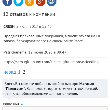
12 отзывов к компании
CRESH
, 5 июля 2017 в 15:45
Продают бракованные покрышки, а после отказа на НП
заказа, блокируют вовсе на своем сайте. Жесть...
Patrickanema
, 12 июня 2025 в 09:47
https://semaglupharm.com/# semaglutide breastfeeding
назад
1
2
Здесь Вы можете добавить свой отзыв про
Магазин
"Пилигрим"
. Все поля, которые отмечены звёздочкой,
являются обязательными для заполнения.
Ваше имя