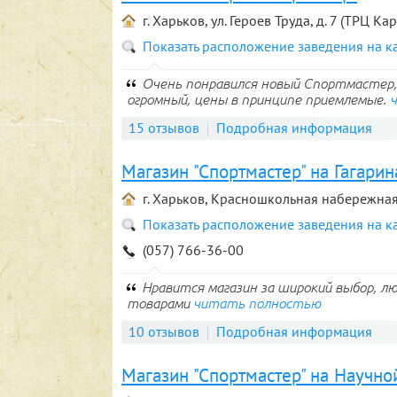
г. Харьков, ул. Героев Труда, д. 7 (ТРЦ Ка
Показать расположение заведения на к
Очень понравился новый Спортмастер, 
огромный, цены в принципе приемлемые.
15 отзывов
Подробная информация
Магазин "Спортмастер" на Гагарин
г. Харьков, Красношкольная набережная,
Показать расположение заведения на к
(057) 766-36-00
Нравится магазин за широкий выбор, 
товарами
читать полностью
10 отзывов
Подробная информация
Магазин "Спортмастер" на Научно