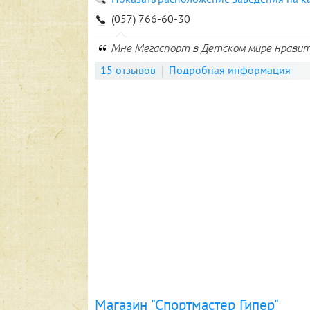
(057) 766-60-30
Мне Мегаспорт в Детском мире нравит
15 отзывов
Подробная информация
Магазин "Спортмастер Гипер"