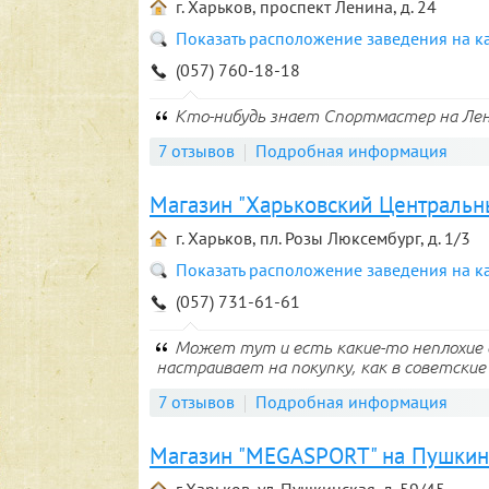
г. Харьков, проспект Ленина, д. 24
Показать расположение заведения на к
(057) 760-18-18
Кто-нибудь знает Спортмастер на Ле
7 отзывов
Подробная информация
Магазин "Харьковский Центральн
г. Харьков, пл. Розы Люксембург, д. 1/3
Показать расположение заведения на к
(057) 731-61-61
Может тут и есть какие-то неплохие 
настраивает на покупку, как в советские 
7 отзывов
Подробная информация
Магазин "MEGASPORT" на Пушкин