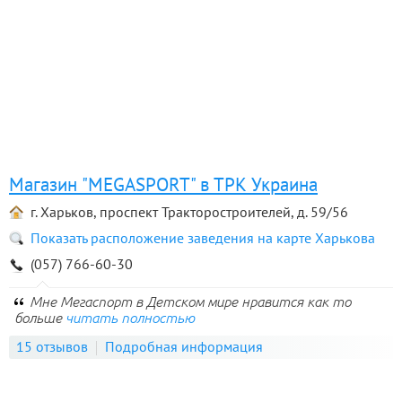
Магазин "MEGASPORT" в ТРК Украина
г. Харьков, проспект Тракторостроителей, д. 59/56
Показать расположение заведения на карте Харькова
(057) 766-60-30
Мне Мегаспорт в Детском мире нравится как то
больше
читать полностью
15 отзывов
Подробная информация