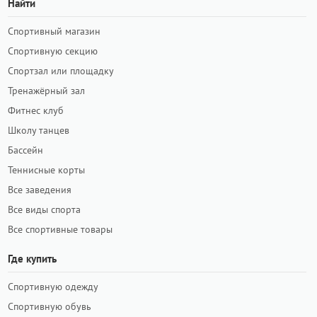
Найти
Спортивный магазин
Спортивную секцию
Спортзал или площадку
Тренажёрный зал
Фитнес клуб
Школу танцев
Бассейн
Теннисные корты
Все заведения
Все виды спорта
Все спортивные товары
Где купить
Спортивную одежду
Спортивную обувь