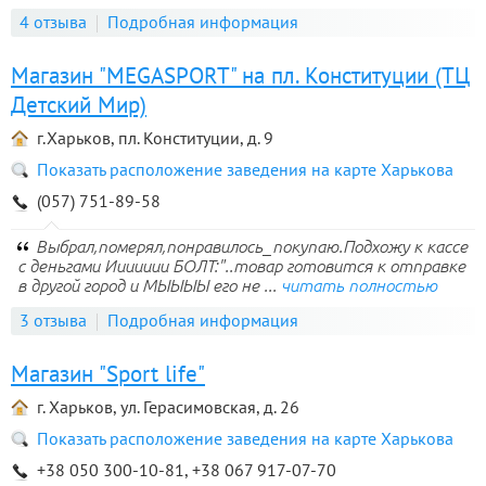
4 отзыва
Подробная информация
Магазин "MEGASPORT" на пл. Конституции (ТЦ
Детский Мир)
г.Харьков, пл. Конституции, д. 9
Показать расположение заведения на карте Харькова
(057) 751-89-58
Выбрал,померял,понравилось_покупаю.Подхожу к кассе
с деньгами Иииииии БОЛТ:"..товар готовится к отправке
в другой город и МЫЫЫЫ его не ...
читать полностью
3 отзыва
Подробная информация
Магазин "Sport life"
г. Харьков, ул. Герасимовская, д. 26
Показать расположение заведения на карте Харькова
+38 050 300-10-81, +38 067 917-07-70