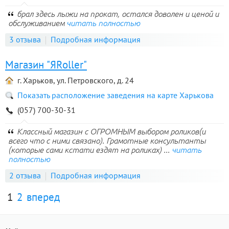
брал здесь лыжи на прокат, остался доволен и ценой и
обслуживанием
читать полностью
3 отзыва
Подробная информация
Магазин "ЯRoller"
г. Харьков, ул. Петровского, д. 24
Показать расположение заведения на карте Харькова
(057) 700-30-31
Классный магазин с ОГРОМНЫМ выбором роликов(и
всего что с ними связано). Грамотные консультанты
(которые сами кстати ездят на роликах) ...
читать
полностью
2 отзыва
Подробная информация
1
2
вперед