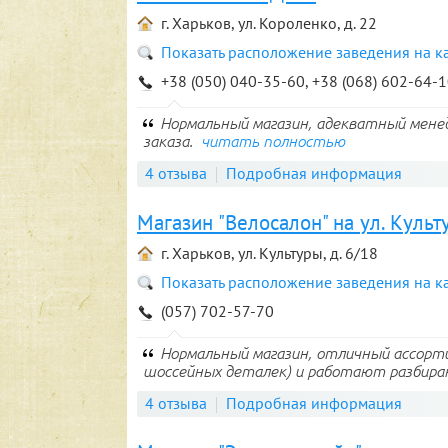
г. Харьков, ул. Короленко, д. 22
Показать расположение заведения на к
+38 (050) 040-35-60, +38 (068) 602-64-
Нормальный магазин, адекватный менедж
заказа.
читать полностью
4 отзыва
Подробная информация
Магазин "Велосалон" на ул. Культ
г. Харьков, ул. Культуры, д. 6/18
Показать расположение заведения на к
(057) 702-57-70
Нормальный магазин, отличный ассорти
шоссейных деталек) и работают разбираю
4 отзыва
Подробная информация