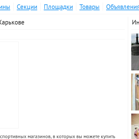
ины
Секции
Площадки
Товары
Объявлени
Харькове
Ин
спортивных магазинов, в которых вы можете купить