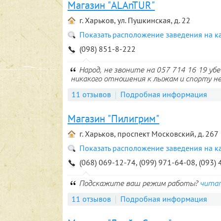
Магазин "ALAnTUR"
г. Харьков, ул. Пушкинская, д. 22
Показать расположение заведения на к
(098) 851-8-222
Народ, не звоните на 057 714 16 19 убедите
никакого отношения к лыжам и спорту не 
11 отзывов
Подробная информация
Магазин "Пилигрим"
г. Харьков, проспект Московский, д. 267
Показать расположение заведения на к
(068) 069-12-74, (099) 971-64-08, (093)
Подскажите ваш режим работы?
чита
11 отзывов
Подробная информация