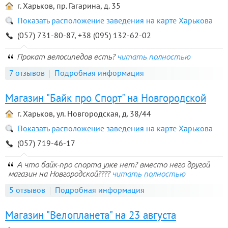
г. Харьков, пр. Гагарина, д. 35
Показать расположение заведения на карте Харькова
(057) 731-80-87, +38 (095) 132-62-02
Прокат велосипедов есть?
читать полностью
7 отзывов
Подробная информация
Магазин "Байк про Спорт" на Новгородской
г. Харьков, ул. Новгородская, д. 38/44
Показать расположение заведения на карте Харькова
(057) 719-46-17
А что байк-про спорта уже нет? вместо него другой
магазин на Новгородской????
читать полностью
5 отзывов
Подробная информация
Магазин "Велопланета" на 23 августа