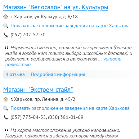
Магазин "Велосалон" на ул. Культуры
г. Харьков, ул. Культуры, д. 6/18
Показать расположение заведения на карте Харькова
(057) 702-57-70
Нормальный магазин, отличный ассортимент(больше
нигде в городе нет такого выбора шоссейных деталек) и
работают разбирающиеся в велосипедах ...
читать
полностью
4 отзыва
Подробная информация
Магазин "Экстрем стайл"
г. Харьков, пр. Ленина, д. 45/2
Показать расположение заведения на карте Харькова
(057) 773-04-55, (050) 381-01-69
На карте местоположение указано неправильно.
Магазин находится в здании которое между двумя