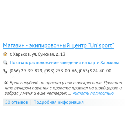
Магазин - экипировочный центр "Unisport"
г. Харьков, ул. Сумская, д. 13
Показать расположение заведения на карте Харькова
(066) 29-39-829, (093) 253-00-66, (063) 924-40-00
Брал сноуборд на прокат у них в воскресенье. Приятно,
что вечером паренек с проката приехал на швейцарию и
забрал у меня и еще четверых ...
читать полностью
50 отзывов
Подробная информация