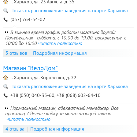
г. Харьков, ул. 23 Августа, д. 55
Показать расположение заведения на карте Харькова
(057) 764-54-02
В зимнее время график работы магазина другой:
Понедельник - суббота: с 10:00 до 19:00, воскресенье: с
10:00 до 16:00
читать полностью
5 отзывов
Подробная информация
Магазин "ВелоДом"
г. Харьков, ул. Короленко, д. 22
Показать расположение заведения на карте Харькова
+38 (050) 040-35-60, +38 (068) 602-64-10
Нормальный магазин, адекватный менеджер. Все
приехало, Сделал скидку за много позиций заказа.
читать полностью
4 отзыва
Подробная информация