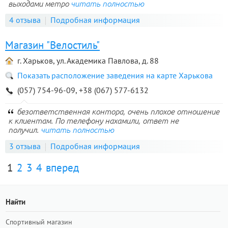
выходами метро
читать полностью
4 отзыва
Подробная информация
Магазин "Велостиль"
г. Харьков, ул. Академика Павлова, д. 88
Показать расположение заведения на карте Харькова
(057) 754-96-09, +38 (067) 577-6132
безответственная контора, очень плохое отношение
к клиентам. По телефону нахамили, ответ не
получил.
читать полностью
3 отзыва
Подробная информация
1
2
3
4
вперед
Найти
Спортивный магазин