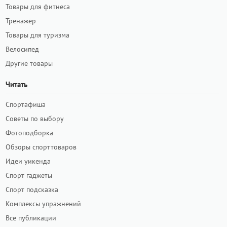
Товары для фитнеса
Тренажёр
Товары для туризма
Велосипед
Другие товары
Читать
Спортафиша
Советы по выбору
Фотоподборка
Обзоры спорттоваров
Идеи уикенда
Спорт гаджеты
Спорт подсказка
Комплексы упражнений
Все публикации