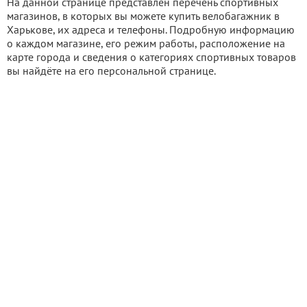
На данной странице представлен перечень спортивных
магазинов, в которых вы можете купить велобагажник в
Харькове, их адреса и телефоны. Подробную информацию
о каждом магазине, его режим работы, расположение на
карте города и сведения о категориях спортивных товаров
вы найдёте на его персональной странице.