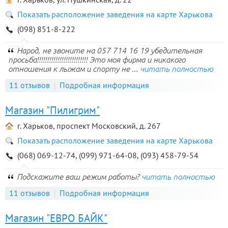
Показать расположение заведения на карте Харькова
(098) 851-8-222
Народ, не звоните на 057 714 16 19 убедительная
просьба!!!!!!!!!!!!!!!!!!!!!!!!! Это моя фирма и никакого
отношения к лыжам и спорту не ...
читать полностью
11 отзывов
Подробная информация
Магазин "Пилигрим"
г. Харьков, проспект Московский, д. 267
Показать расположение заведения на карте Харькова
(068) 069-12-74, (099) 971-64-08, (093) 458-79-54
Подскажите ваш режим работы?
читать полностью
11 отзывов
Подробная информация
Магазин "ЕВРО БАЙК"