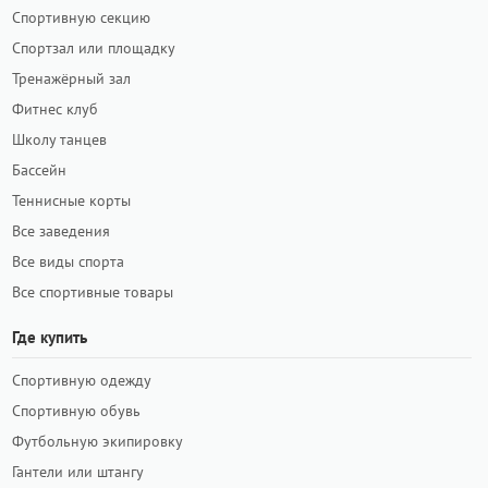
Спортивную секцию
Спортзал или площадку
Тренажёрный зал
Фитнес клуб
Школу танцев
Бассейн
Теннисные корты
Все заведения
Все виды спорта
Все спортивные товары
Где купить
Спортивную одежду
Спортивную обувь
Футбольную экипировку
Гантели или штангу