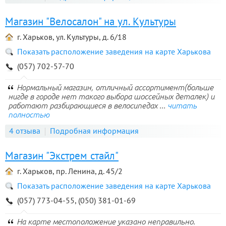
Магазин "Велосалон" на ул. Культуры
г. Харьков, ул. Культуры, д. 6/18
Показать расположение заведения на карте Харькова
(057) 702-57-70
Нормальный магазин, отличный ассортимент(больше
нигде в городе нет такого выбора шоссейных деталек) и
работают разбирающиеся в велосипедах ...
читать
полностью
4 отзыва
Подробная информация
Магазин "Экстрем стайл"
г. Харьков, пр. Ленина, д. 45/2
Показать расположение заведения на карте Харькова
(057) 773-04-55, (050) 381-01-69
На карте местоположение указано неправильно.