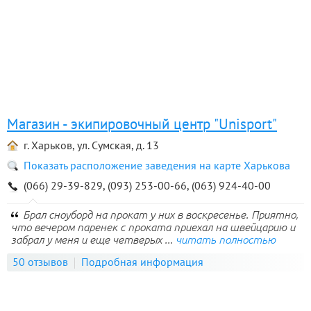
Магазин - экипировочный центр "Unisport"
г. Харьков, ул. Сумская, д. 13
Показать расположение заведения на карте Харькова
(066) 29-39-829, (093) 253-00-66, (063) 924-40-00
Брал сноуборд на прокат у них в воскресенье. Приятно,
что вечером паренек с проката приехал на швейцарию и
забрал у меня и еще четверых ...
читать полностью
50 отзывов
Подробная информация