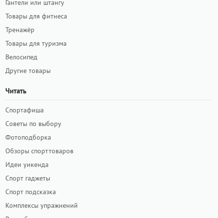
Гантели или штангу
Товары для фитнеса
Тренажёр
Товары для туризма
Велосипед
Другие товары
Читать
Спортафиша
Советы по выбору
Фотоподборка
Обзоры спорттоваров
Идеи уикенда
Спорт гаджеты
Спорт подсказка
Комплексы упражнений