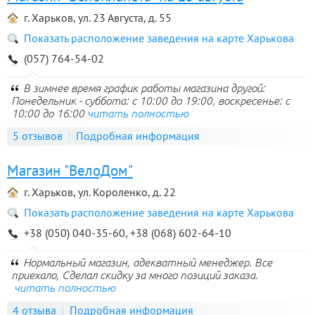
г. Харьков, ул. 23 Августа, д. 55
Показать расположение заведения на карте Харькова
(057) 764-54-02
В зимнее время график работы магазина другой:
Понедельник - суббота: с 10:00 до 19:00, воскресенье: с
10:00 до 16:00
читать полностью
5 отзывов
Подробная информация
Магазин "ВелоДом"
г. Харьков, ул. Короленко, д. 22
Показать расположение заведения на карте Харькова
+38 (050) 040-35-60, +38 (068) 602-64-10
Нормальный магазин, адекватный менеджер. Все
приехало, Сделал скидку за много позиций заказа.
читать полностью
4 отзыва
Подробная информация