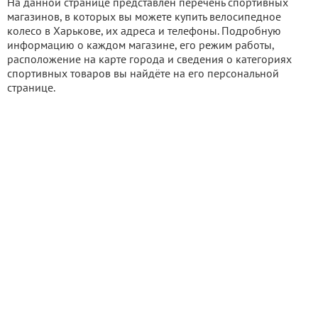
На данной странице представлен перечень спортивных
магазинов, в которых вы можете купить велосипедное
колесо в Харькове, их адреса и телефоны. Подробную
информацию о каждом магазине, его режим работы,
расположение на карте города и сведения о категориях
спортивных товаров вы найдёте на его персональной
странице.