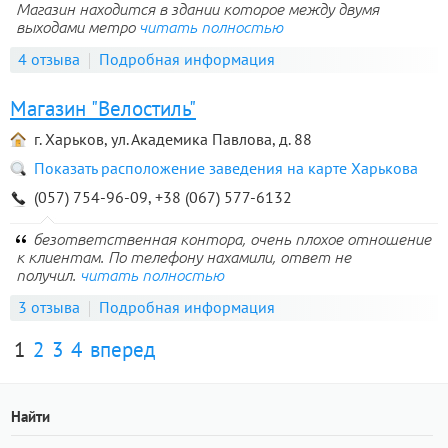
Магазин находится в здании которое между двумя
выходами метро
читать полностью
4 отзыва
Подробная информация
Магазин "Велостиль"
г. Харьков, ул. Академика Павлова, д. 88
Показать расположение заведения на карте Харькова
(057) 754-96-09, +38 (067) 577-6132
безответственная контора, очень плохое отношение
к клиентам. По телефону нахамили, ответ не
получил.
читать полностью
3 отзыва
Подробная информация
1
2
3
4
вперед
Найти