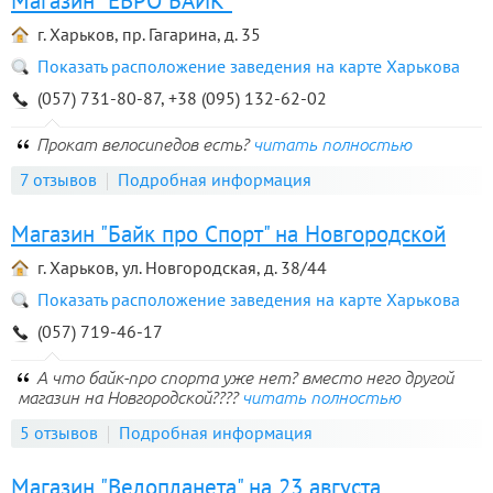
Магазин "ЕВРО БАЙК"
г. Харьков, пр. Гагарина, д. 35
Показать расположение заведения на карте Харькова
(057) 731-80-87, +38 (095) 132-62-02
Прокат велосипедов есть?
читать полностью
7 отзывов
Подробная информация
Магазин "Байк про Спорт" на Новгородской
г. Харьков, ул. Новгородская, д. 38/44
Показать расположение заведения на карте Харькова
(057) 719-46-17
А что байк-про спорта уже нет? вместо него другой
магазин на Новгородской????
читать полностью
5 отзывов
Подробная информация
Магазин "Велопланета" на 23 августа