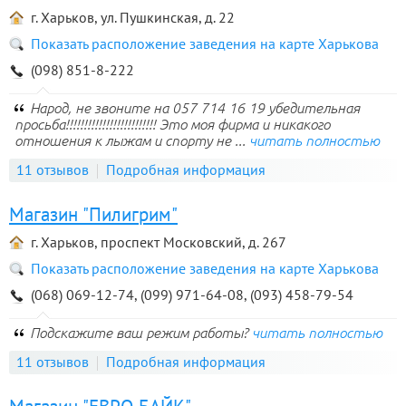
г. Харьков, ул. Пушкинская, д. 22
Показать расположение заведения на карте Харькова
(098) 851-8-222
Народ, не звоните на 057 714 16 19 убедительная
просьба!!!!!!!!!!!!!!!!!!!!!!!!! Это моя фирма и никакого
отношения к лыжам и спорту не ...
читать полностью
11 отзывов
Подробная информация
Магазин "Пилигрим"
г. Харьков, проспект Московский, д. 267
Показать расположение заведения на карте Харькова
(068) 069-12-74, (099) 971-64-08, (093) 458-79-54
Подскажите ваш режим работы?
читать полностью
11 отзывов
Подробная информация