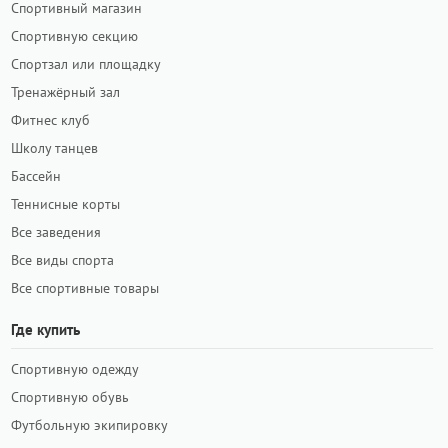
Спортивный магазин
Спортивную секцию
Спортзал или площадку
Тренажёрный зал
Фитнес клуб
Школу танцев
Бассейн
Теннисные корты
Все заведения
Все виды спорта
Все спортивные товары
Где купить
Спортивную одежду
Спортивную обувь
Футбольную экипировку