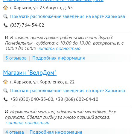
г. Харьков, ул. 23 Августа, д. 55
Показать расположение заведения на карте Харькова
(057) 764-54-02
В зимнее время график работы магазина другой:
Понедельник - суббота: с 10:00 до 19:00, воскресенье: с
10:00 до 16:00
читать полностью
5 отзывов
Подробная информация
Магазин "ВелоДом"
г. Харьков, ул. Короленко, д. 22
Показать расположение заведения на карте Харькова
+38 (050) 040-35-60, +38 (068) 602-64-10
Нормальный магазин, адекватный менеджер. Все
приехало, Сделал скидку за много позиций заказа.
читать полностью
4 отзыва
Подробная информация