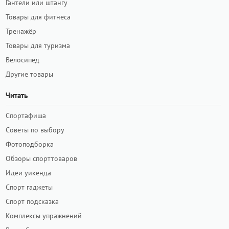
Гантели или штангу
Товары для фитнеса
Тренажёр
Товары для туризма
Велосипед
Другие товары
Читать
Спортафиша
Советы по выбору
Фотоподборка
Обзоры спорттоваров
Идеи уикенда
Спорт гаджеты
Спорт подсказка
Комплексы упражнений