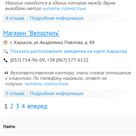
Магазин находится в здании которое между двумя
выходами метро
читать полностью
4 отзыва
Подробная информация
Магазин "Велостиль"
г. Харьков, ул. Академика Павлова, д. 88
Показать расположение заведения на карте Харькова
(057) 754-96-09, +38 (067) 577-6132
безответственная контора, очень плохое отношение
к клиентам. По телефону нахамили, ответ не
получил.
читать полностью
3 отзыва
Подробная информация
1
2
3
4
вперед
Найти