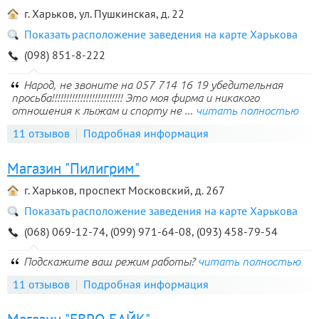
г. Харьков, ул. Пушкинская, д. 22
Показать расположение заведения на карте Харькова
(098) 851-8-222
Народ, не звоните на 057 714 16 19 убедительная
просьба!!!!!!!!!!!!!!!!!!!!!!!!! Это моя фирма и никакого
отношения к лыжам и спорту не ...
читать полностью
11 отзывов
Подробная информация
Магазин "Пилигрим"
г. Харьков, проспект Московский, д. 267
Показать расположение заведения на карте Харькова
(068) 069-12-74, (099) 971-64-08, (093) 458-79-54
Подскажите ваш режим работы?
читать полностью
11 отзывов
Подробная информация