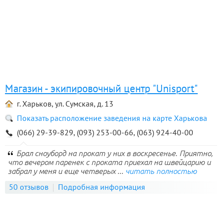
Магазин - экипировочный центр "Unisport"
г. Харьков, ул. Сумская, д. 13
Показать расположение заведения на карте Харькова
(066) 29-39-829, (093) 253-00-66, (063) 924-40-00
Брал сноуборд на прокат у них в воскресенье. Приятно,
что вечером паренек с проката приехал на швейцарию и
забрал у меня и еще четверых ...
читать полностью
50 отзывов
Подробная информация