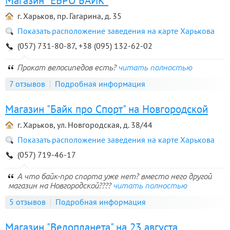
Магазин "ЕВРО БАЙК"
г. Харьков, пр. Гагарина, д. 35
Показать расположение заведения на карте Харькова
(057) 731-80-87, +38 (095) 132-62-02
Прокат велосипедов есть?
читать полностью
7 отзывов
Подробная информация
Магазин "Байк про Спорт" на Новгородской
г. Харьков, ул. Новгородская, д. 38/44
Показать расположение заведения на карте Харькова
(057) 719-46-17
А что байк-про спорта уже нет? вместо него другой
магазин на Новгородской????
читать полностью
5 отзывов
Подробная информация
Магазин "Велопланета" на 23 августа