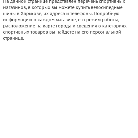
На данной странице представлен перечень спортивных
магазинов, в которых вы можете купить велосипедные
шины в Харькове, их адреса и телефоны. Подробную
информацию о каждом магазине, его режим работы,
расположение на карте города и сведения о категориях
спортивных товаров вы найдёте на его персональной
странице.