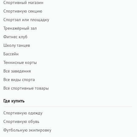
Спортивный магазин
Спортивную секцию
Спортзал или площадку
Тренажёрный зал
Фитнес клуб
Школу танцев
Бассейн
Теннисные корты
Все заведения
Все виды спорта
Все спортивные товары
Где купить
Спортивную одежду
Спортивную обувь
Футбольную экипировку