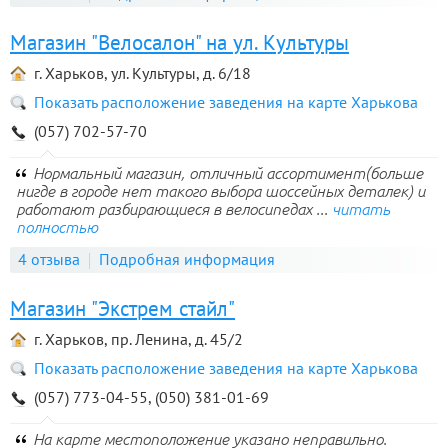
Магазин "Велосалон" на ул. Культуры
г. Харьков, ул. Культуры, д. 6/18
Показать расположение заведения на карте Харькова
(057) 702-57-70
Нормальный магазин, отличный ассортимент(больше
нигде в городе нет такого выбора шоссейных деталек) и
работают разбирающиеся в велосипедах ...
читать
полностью
4 отзыва
Подробная информация
Магазин "Экстрем стайл"
г. Харьков, пр. Ленина, д. 45/2
Показать расположение заведения на карте Харькова
(057) 773-04-55, (050) 381-01-69
На карте местоположение указано неправильно.