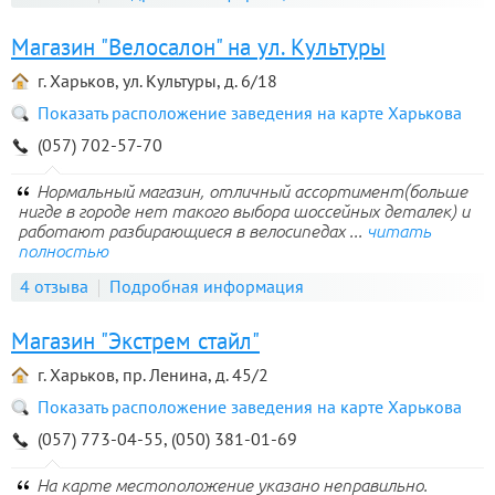
Магазин "Велосалон" на ул. Культуры
г. Харьков, ул. Культуры, д. 6/18
Показать расположение заведения на карте Харькова
(057) 702-57-70
Нормальный магазин, отличный ассортимент(больше
нигде в городе нет такого выбора шоссейных деталек) и
работают разбирающиеся в велосипедах ...
читать
полностью
4 отзыва
Подробная информация
Магазин "Экстрем стайл"
г. Харьков, пр. Ленина, д. 45/2
Показать расположение заведения на карте Харькова
(057) 773-04-55, (050) 381-01-69
На карте местоположение указано неправильно.