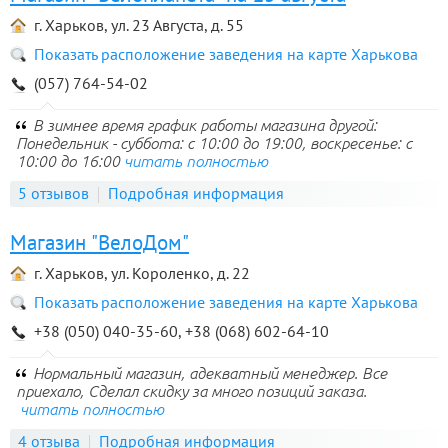
г. Харьков, ул. 23 Августа, д. 55
Показать расположение заведения на карте Харькова
(057) 764-54-02
В зимнее время график работы магазина другой:
Понедельник - суббота: с 10:00 до 19:00, воскресенье: с
10:00 до 16:00
читать полностью
5 отзывов
Подробная информация
Магазин "ВелоДом"
г. Харьков, ул. Короленко, д. 22
Показать расположение заведения на карте Харькова
+38 (050) 040-35-60, +38 (068) 602-64-10
Нормальный магазин, адекватный менеджер. Все
приехало, Сделал скидку за много позиций заказа.
читать полностью
4 отзыва
Подробная информация