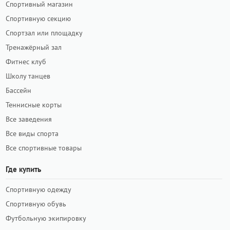
Спортивный магазин
Спортивную секцию
Спортзал или площадку
Тренажёрный зал
Фитнес клуб
Школу танцев
Бассейн
Теннисные корты
Все заведения
Все виды спорта
Все спортивные товары
Где купить
Спортивную одежду
Спортивную обувь
Футбольную экипировку