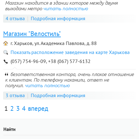
Магазин находится в здании которое между двумя
выходами метро
читать полностью
4 отзыва
Подробная информация
Магазин "Велостиль"
г. Харьков, ул. Академика Павлова, д. 88
Показать расположение заведения на карте Харькова
(057) 754-96-09, +38 (067) 577-6132
безответственная контора, очень плохое отношение
к клиентам. По телефону нахамили, ответ не
получил.
читать полностью
3 отзыва
Подробная информация
1
2
3
4
вперед
Найти