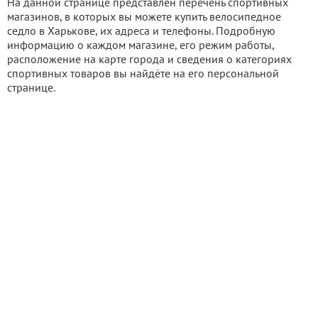
На данной странице представлен перечень спортивных
магазинов, в которых вы можете купить велосипедное
седло в Харькове, их адреса и телефоны. Подробную
информацию о каждом магазине, его режим работы,
расположение на карте города и сведения о категориях
спортивных товаров вы найдёте на его персональной
странице.