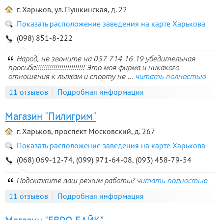
г. Харьков, ул. Пушкинская, д. 22
Показать расположение заведения на карте Харькова
(098) 851-8-222
Народ, не звоните на 057 714 16 19 убедительная
просьба!!!!!!!!!!!!!!!!!!!!!!!!! Это моя фирма и никакого
отношения к лыжам и спорту не ...
читать полностью
11 отзывов
Подробная информация
Магазин "Пилигрим"
г. Харьков, проспект Московский, д. 267
Показать расположение заведения на карте Харькова
(068) 069-12-74, (099) 971-64-08, (093) 458-79-54
Подскажите ваш режим работы?
читать полностью
11 отзывов
Подробная информация