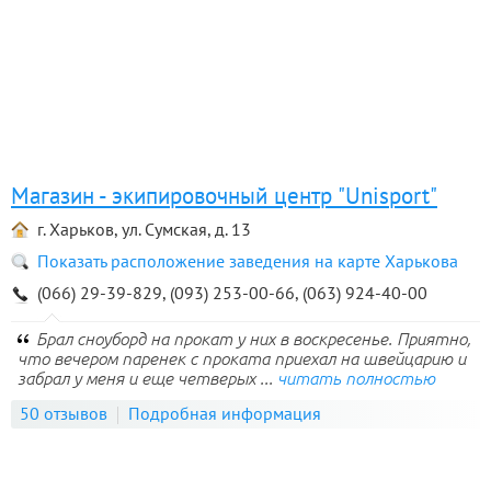
Магазин - экипировочный центр "Unisport"
г. Харьков, ул. Сумская, д. 13
Показать расположение заведения на карте Харькова
(066) 29-39-829, (093) 253-00-66, (063) 924-40-00
Брал сноуборд на прокат у них в воскресенье. Приятно,
что вечером паренек с проката приехал на швейцарию и
забрал у меня и еще четверых ...
читать полностью
50 отзывов
Подробная информация