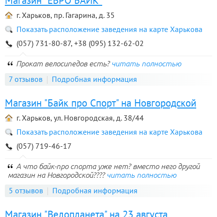
Магазин "ЕВРО БАЙК"
г. Харьков, пр. Гагарина, д. 35
Показать расположение заведения на карте Харькова
(057) 731-80-87, +38 (095) 132-62-02
Прокат велосипедов есть?
читать полностью
7 отзывов
Подробная информация
Магазин "Байк про Спорт" на Новгородской
г. Харьков, ул. Новгородская, д. 38/44
Показать расположение заведения на карте Харькова
(057) 719-46-17
А что байк-про спорта уже нет? вместо него другой
магазин на Новгородской????
читать полностью
5 отзывов
Подробная информация
Магазин "Велопланета" на 23 августа