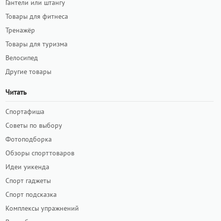
Гантели или штангу
Товары для фитнеса
Тренажёр
Товары для туризма
Велосипед
Другие товары
Читать
Спортафиша
Советы по выбору
Фотоподборка
Обзоры спорттоваров
Идеи уикенда
Спорт гаджеты
Спорт подсказка
Комплексы упражнений