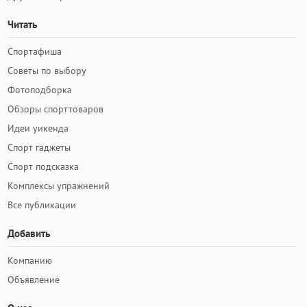
Читать
Спортафиша
Советы по выбору
Фотоподборка
Обзоры спорттоваров
Идеи уикенда
Спорт гаджеты
Спорт подсказка
Комплексы упражнений
Все публикации
Добавить
Компанию
Объявление