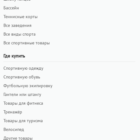
Бассейн
Теннисные корты
Все заведения
Все виды спорта
Все спортивные товары
Где купить
Спортивную одежду
Спортивную обувь
Футбольную экипировку
Гантели или штангу
Товары для фитнеса
Тренажёр
Товары для туризма
Велосипед
Другие товары