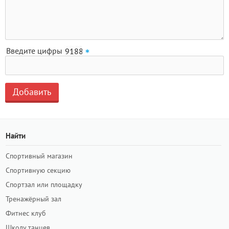
Введите цифры
Найти
Спортивный магазин
Спортивную секцию
Спортзал или площадку
Тренажёрный зал
Фитнес клуб
Школу танцев