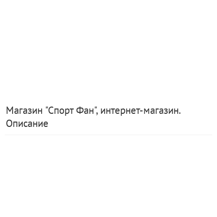
Магазин "Спорт Фан", интернет-магазин.
Описание