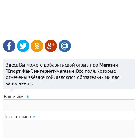
Здесь Вы можете добавить свой отзыв про
Магазин
"Спорт Фан", интернет-магазин
. Все поля, которые
отмечены звёздочкой, являются обязательными для
заполнения.
Ваше имя
Текст отзыва