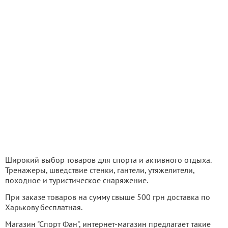
Широкий выбор товаров для спорта и активного отдыха.
Тренажеры, шведствие стенки, гантели, утяжелители,
походное и туристическое снаряжение.
При заказе товаров на сумму свыше 500 грн доставка по
Харькову бесплатная.
Магазин "Спорт Фан", интернет-магазин предлагает такие