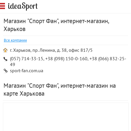
S
idea
port
Магазин "Спорт Фан", интернет-магазин,
Харьков
Все компании
г. Харьков, пр. Ленина, д. 38, офис 817/5
(057) 714-33-15, +38 (098) 150-0-160, +38 (066) 832-25-
49
sport-fan.com.ua
Магазин "Спорт Фан", интернет-магазин на
карте Харькова