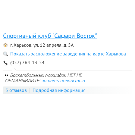
Спортивный клуб "Сафари Восток"
г. Харьков, ул. 12 апреля, д. 5А
Показать расположение заведения на карте Харькова
(057) 764-13-54
Баскетбольных площадок НЕТ НЕ
ОБМАНЫВАЙТЕ!
читать полностью
5 отзывов
Подробная информация