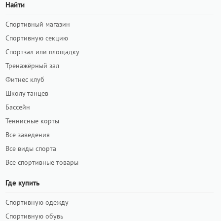
Найти
Спортивный магазин
Спортивную секцию
Спортзал или площадку
Тренажёрный зал
Фитнес клуб
Школу танцев
Бассейн
Теннисные корты
Все заведения
Все виды спорта
Все спортивные товары
Где купить
Спортивную одежду
Спортивную обувь