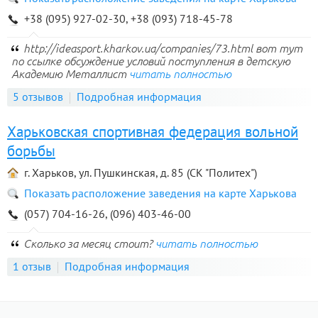
+38 (095) 927-02-30, +38 (093) 718-45-78
http://ideasport.kharkov.ua/companies/73.html вот тут
по ссылке обсуждение условий поступления в детскую
Академию Металлист
читать полностью
5 отзывов
Подробная информация
Харьковская спортивная федерация вольной
борьбы
г. Харьков, ул. Пушкинская, д. 85 (СК "Политех")
Показать расположение заведения на карте Харькова
(057) 704-16-26, (096) 403-46-00
Сколько за месяц стоит?
читать полностью
1 отзыв
Подробная информация