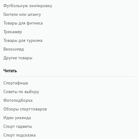
Футбольную экипировку
Гантели или штангу
Товары для фитнеса
Тренажёр
Товары для туризма
Велосипед
Другие товары
Читать
Спортафиша
Советы по выбору
Фотоподборка
Обзоры спорттоваров
Идеи уикенда
Спорт гаджеты
Спорт подсказка