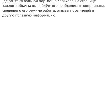
Где заняться вольной борьбой в Харькове. На странице
каждого объекта вы найдёте все необходимые координаты,
сведения о его режиме работы, отзывы посетителей и
другую полезную информацию.