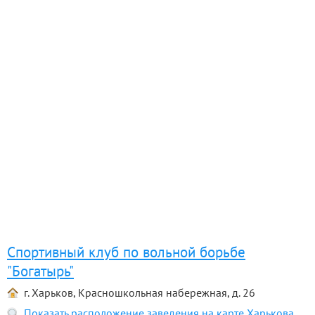
Спортивный клуб по вольной борьбе
"Богатырь"
г. Харьков, Красношкольная набережная, д. 26
Показать расположение заведения на карте Харькова