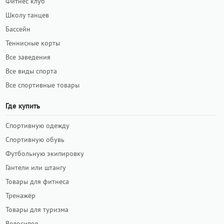
Фитнес клуб
Школу танцев
Бассейн
Теннисные корты
Все заведения
Все виды спорта
Все спортивные товары
Где купить
Спортивную одежду
Спортивную обувь
Футбольную экипировку
Гантели или штангу
Товары для фитнеса
Тренажёр
Товары для туризма
Велосипед