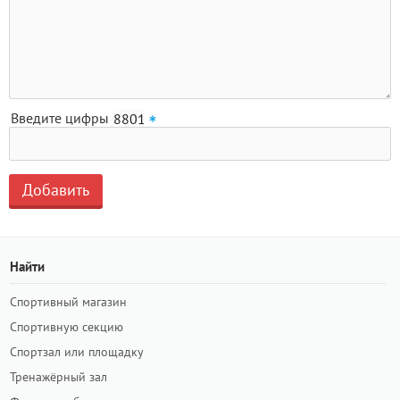
Введите цифры
Найти
Спортивный магазин
Спортивную секцию
Спортзал или площадку
Тренажёрный зал