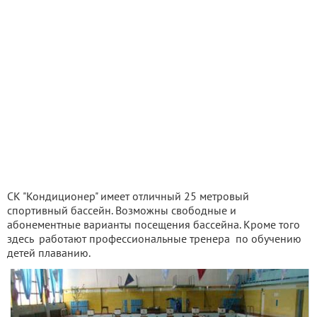
СК "Кондиционер" имеет отличный 25 метровый
спортивный бассейн. Возможны свободные и
абонементные варианты посещения бассейна. Кроме того
здесь работают профессиональные тренера по обучению
детей плаванию.