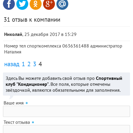
31 отзыв к компании
Николай
, 25 декабря 2017 в 15:29
Номер тел спорткомплекса 0636361488 администратор
Наталия
назад
1
2
3
4
Здесь Вы можете добавить свой отзыв про
Спортивный
клуб "Кондиционер"
. Все поля, которые отмечены
звёздочкой, являются обязательными для заполнения.
Ваше имя
Текст отзыва