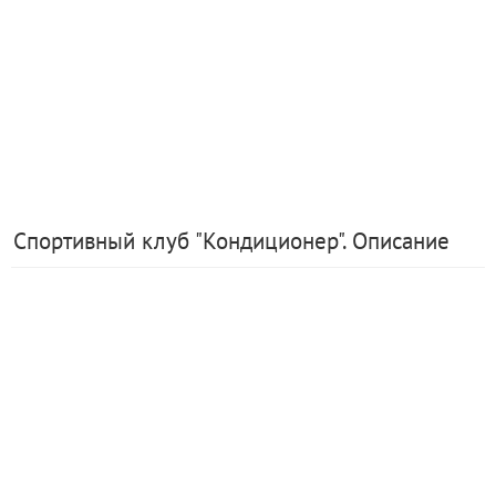
Спортивный клуб "Кондиционер". Описание