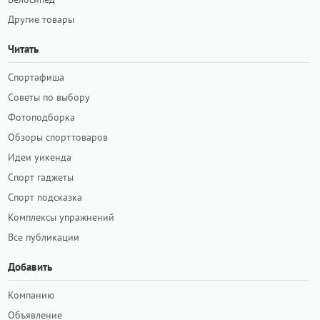
Другие товары
Читать
Спортафиша
Советы по выбору
Фотоподборка
Обзоры спорттоваров
Идеи уикенда
Спорт гаджеты
Спорт подсказка
Комплексы упражнений
Все публикации
Добавить
Компанию
Объявление