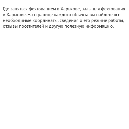
Где заняться фехтованием в Харькове, залы для фехтования
в Харькове. На странице каждого объекта вы найдёте все
необходимые координаты, сведения о его режиме работы,
отзывы посетителей и другую полезную информацию.