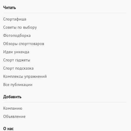
Читать
Спортафиша
Советы по выбору
Фотоподборка
Обзоры спорттоваров
Идеи уикенда
Спорт гаджеты
Спорт подсказка
Комплексы упражнений
Все публикации
Добавить
Компанию
Объявление
О нас