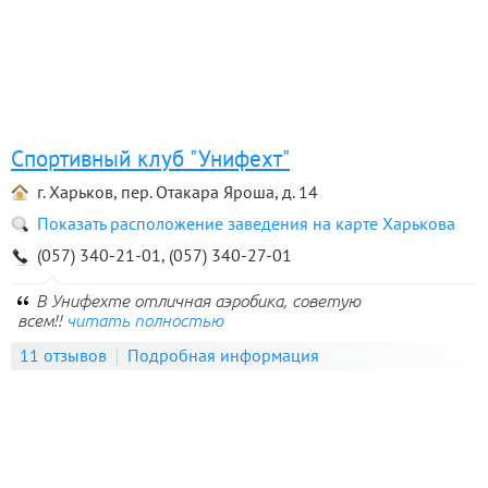
Спортивный клуб "Унифехт"
г. Харьков, пер. Отакара Яроша, д. 14
Показать расположение заведения на карте Харькова
(057) 340-21-01, (057) 340-27-01
В Унифехте отличная аэробика, советую
всем!!
читать полностью
11 отзывов
Подробная информация