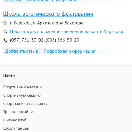
Школа эстетического фехтования
г. Харьков, м. Архитектора Бекетова
Показать расположение заведения на карте Харькова
(057) 751-33-02, (095) 566-50-20
Добавить отзыв
Подробная информация
Найти
Спортивный магазин
Спортивную секцию
Спортзал или площадку
Тренажёрный зал
Фитнес клуб
Школу танцев