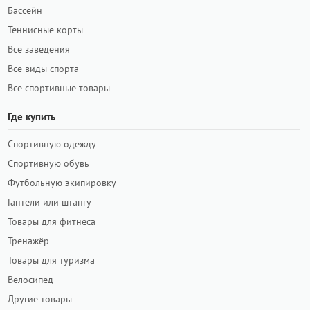
Бассейн
Теннисные корты
Все заведения
Все виды спорта
Все спортивные товары
Где купить
Спортивную одежду
Спортивную обувь
Футбольную экипировку
Гантели или штангу
Товары для фитнеса
Тренажёр
Товары для туризма
Велосипед
Другие товары