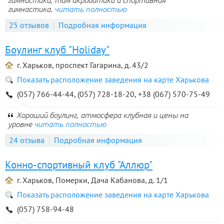
гимнастики, там акробатика и спортивная
гимнастика.
читать полностью
25 отзывов
Подробная информация
Боулинг клуб "Holiday"
г. Харьков, проспект Гагарина, д. 43/2
Показать расположение заведения на карте Харькова
(057) 766-44-44, (057) 728-18-20, +38 (067) 570-75-49
Хороший боулинг, атмосфера клубная и цены на
уровне
читать полностью
24 отзыва
Подробная информация
Конно-спортивный клуб "Аллюр"
г. Харьков, Померки, Дача Кабанова, д. 1/1
Показать расположение заведения на карте Харькова
(057) 758-94-48