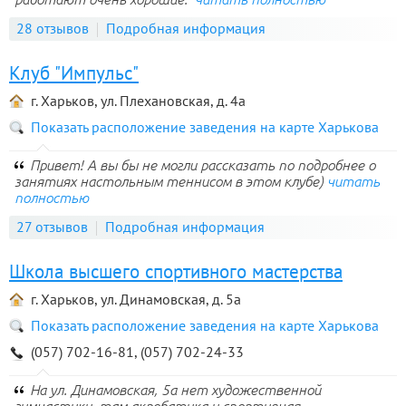
28 отзывов
Подробная информация
Клуб "Импульс"
г. Харьков, ул. Плехановская, д. 4а
Показать расположение заведения на карте Харькова
Привет! А вы бы не могли рассказать по подробнее о
занятиях настольным теннисом в этом клубе)
читать
полностью
27 отзывов
Подробная информация
Школа высшего спортивного мастерства
г. Харьков, ул. Динамовская, д. 5а
Показать расположение заведения на карте Харькова
(057) 702-16-81, (057) 702-24-33
На ул. Динамовская, 5а нет художественной