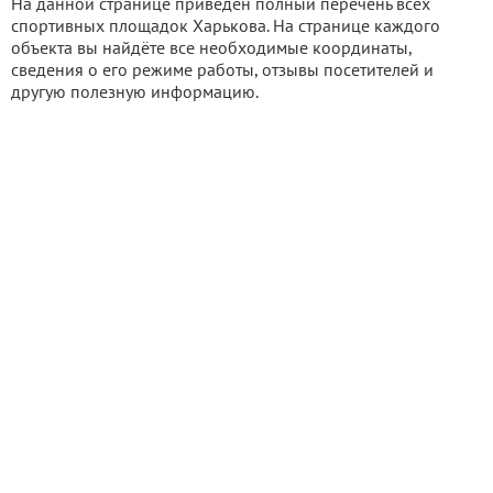
На данной странице приведен полный перечень всех
спортивных площадок Харькова. На странице каждого
объекта вы найдёте все необходимые координаты,
сведения о его режиме работы, отзывы посетителей и
другую полезную информацию.