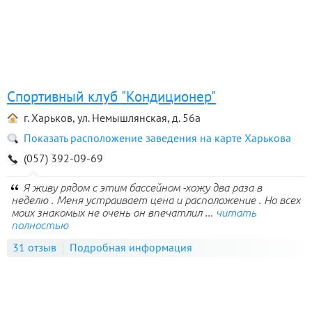
Спортивный клуб "Кондиционер"
г. Харьков, ул. Немышлянская, д. 56а
Показать расположение заведения на карте Харькова
(057) 392-09-69
Я живу рядом с этим бассейном -хожу два раза в
неделю . Меня устраивает цена и расположение . Но всех
моих знакомых не очень он впечатлил ...
читать
полностью
31 отзыв
Подробная информация