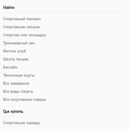
Найти
Спортивный магазин
Спортивную секцию
Спортзал или площадку
Тренажёрный зал
Фитнес клуб
Школу танцев
Бассейн
Теннисные корты
Все заведения
Все виды спорта
Все спортивные товары
Где купить
Спортивную одежду