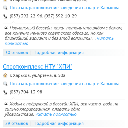
Показать расположение заведения на карте Харькова
(057) 392-22-96, (057) 392-10-29
Нормальный бассейн, хожу- потому что рядом с домом,
все конечно немного советского образца, но как
ближайший вариант и без этой волокиты ...
читать
полностью
30 отзывов
Подробная информация
Спорткомплекс НТУ "ХПИ"
г. Харьков, ул. Артема, д. 50а
Показать расположение заведения на карте Харькова
(057) 704-13-98
Ходим с подружкой в бассейн ХПИ, все чисто, вода не
сильно хлорированная, плавать одно
удовольствие.
читать полностью
29 отзывов
Подробная информация