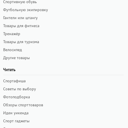
Спортивную обувь
Футбольную экипировку
Гантели или штангу
Товары для фитнеса
Тренажёр
Товары для туризма
Велосипед
Другие товары
Читать
Спортафиша
Советы по выбору
Фотоподборка
Обзоры спорттоваров
Идеи уикенда
Спорт гаджеты