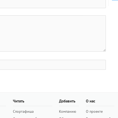
Читать
Добавить
О нас
Спортафиша
Компанию
О проекте