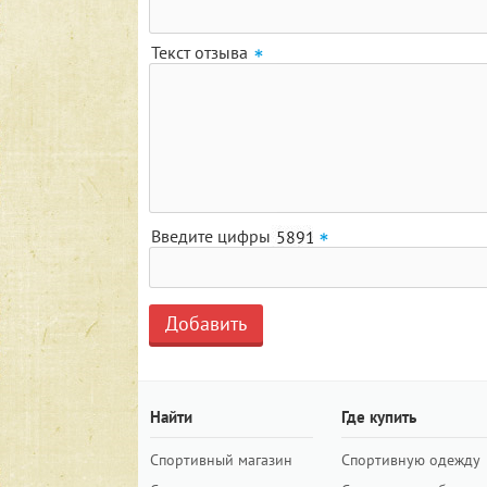
Текст отзыва
Введите цифры
Найти
Где купить
Спортивный магазин
Спортивную одежду