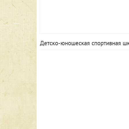
Детско-юношеская спортивная ш