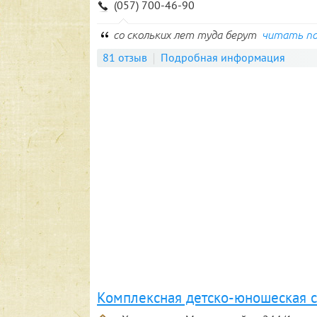
(057) 700-46-90
со скольких лет туда берут
читать п
81 отзыв
Подробная информация
Комплексная детско-юношеская с