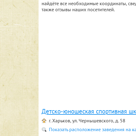
найдёте все необходимые координаты, све
также отзывы наших посетителей.
Детско-юношеская спортивная ш
г. Харьков, ул. Чернышевского, д. 58
Показать расположение заведения на к