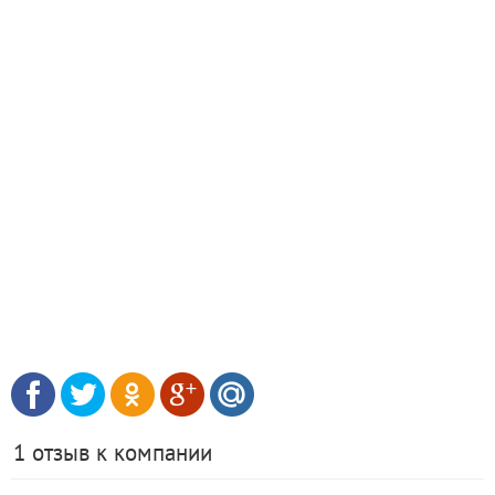
1 отзыв к компании