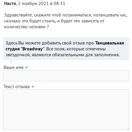
Настя
, 2 ноября 2021 в 08:31
Здравствуйте, скажите чтоб позаниматься, потанцевать час,
сколько это будет стоить, и будет это зависеть от
количество человек ?
Здесь Вы можете добавить свой отзыв про
Танцевальная
студия "Broadway"
. Все поля, которые отмечены
звёздочкой, являются обязательными для заполнения.
Ваше имя
Текст отзыва