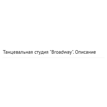
Танцевальная студия "Broadway". Описание