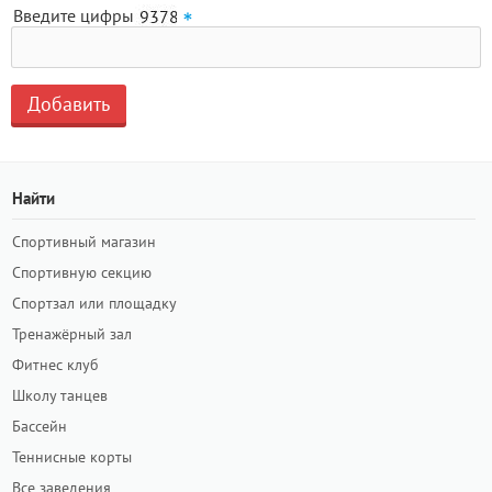
Введите цифры
Найти
Спортивный магазин
Спортивную секцию
Спортзал или площадку
Тренажёрный зал
Фитнес клуб
Школу танцев
Бассейн
Теннисные корты
Все заведения