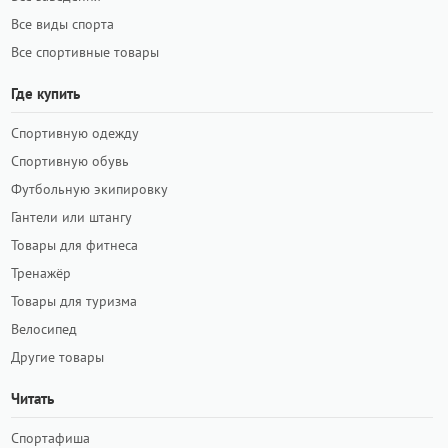
Все виды спорта
Все спортивные товары
Где купить
Спортивную одежду
Спортивную обувь
Футбольную экипировку
Гантели или штангу
Товары для фитнеса
Тренажёр
Товары для туризма
Велосипед
Другие товары
Читать
Спортафиша