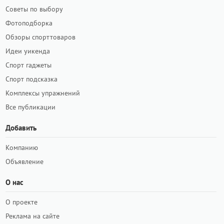
Советы по выбору
Фотоподборка
Обзоры спорттоваров
Идеи уикенда
Спорт гаджеты
Спорт подсказка
Комплексы упражнений
Все публикации
Добавить
Компанию
Объявление
О нас
О проекте
Реклама на сайте