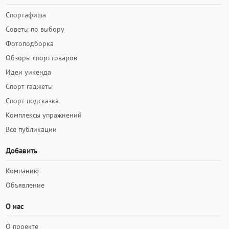
Спортафиша
Советы по выбору
Фотоподборка
Обзоры спорттоваров
Идеи уикенда
Спорт гаджеты
Спорт подсказка
Комплексы упражнений
Все публикации
Добавить
Компанию
Объявление
О нас
О проекте