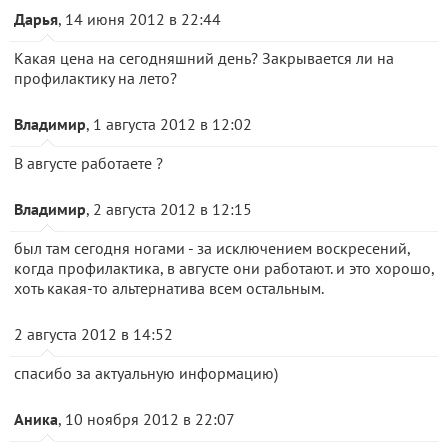
Дарья
, 14 июня 2012 в 22:44
Какая цена на сегодняшний день? Закрывается ли на
профилактику на лето?
Владимир
, 1 августа 2012 в 12:02
В августе работаете ?
Владимир
, 2 августа 2012 в 12:15
был там сегодня ногами - за исключением воскресений,
когда профилактика, в августе они работают. и это хорошо,
хоть какая-то альтернатива всем остальным.
2 августа 2012 в 14:52
спасибо за актуальную информацию)
Аника
, 10 ноября 2012 в 22:07