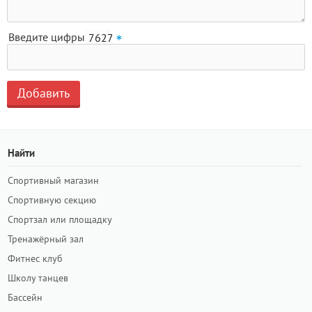
Введите цифры
Найти
Спортивный магазин
Спортивную секцию
Спортзал или площадку
Тренажёрный зал
Фитнес клуб
Школу танцев
Бассейн