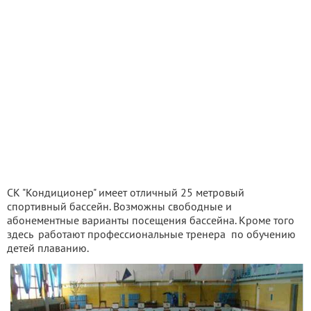
СК "Кондиционер" имеет отличный 25 метровый
спортивный бассейн. Возможны свободные и
абонементные варианты посещения бассейна. Кроме того
здесь работают профессиональные тренера по обучению
детей плаванию.