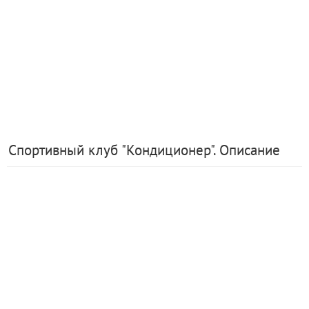
Спортивный клуб "Кондиционер". Описание