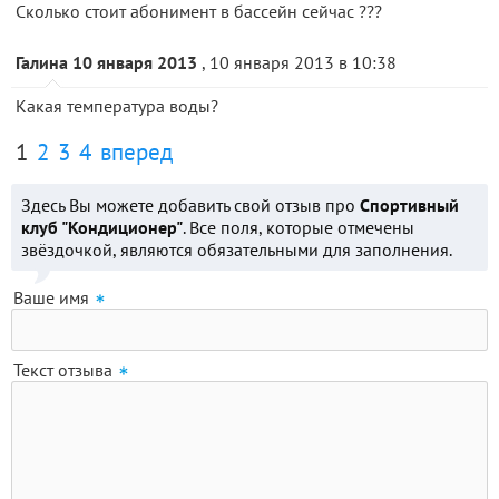
Сколько стоит абонимент в бассейн сейчас ???
Галина 10 января 2013
, 10 января 2013 в 10:38
Какая температура воды?
1
2
3
4
вперед
Здесь Вы можете добавить свой отзыв про
Спортивный
клуб "Кондиционер"
. Все поля, которые отмечены
звёздочкой, являются обязательными для заполнения.
Ваше имя
Текст отзыва