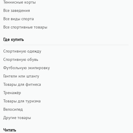
Теннисные корты
Все заведения
Все виды спорта
Все спортивные товары
Где купить
Спортивную одежду
Спортивную обувь
Футбольную экипировку
Гантели или штангу
Товары для фитнеса
Тренажёр
Товары для туризма
Велосипед
Другие товары
Читать