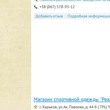
+38 (067) 578-93-12
Добавить отзыв
Подробная информаци
Магазин спортивной одежды "Pea
г. Харьков, ул. Ак. Павлова, д. 44 б ( ТРЦ