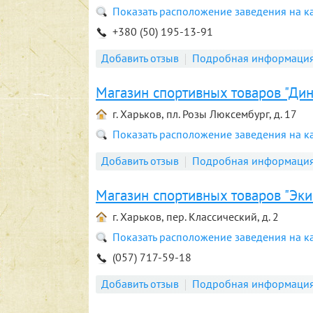
Показать расположение заведения на к
+380 (50) 195-13-91
Добавить отзыв
Подробная информаци
Магазин спортивных товаров "Ди
г. Харьков, пл. Розы Люксембург, д. 17
Показать расположение заведения на к
Добавить отзыв
Подробная информаци
Магазин спортивных товаров "Эки
г. Харьков, пер. Классический, д. 2
Показать расположение заведения на к
(057) 717-59-18
Добавить отзыв
Подробная информаци