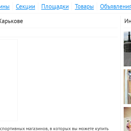
ины
Секции
Площадки
Товары
Объявлени
Харькове
Ин
спортивных магазинов, в которых вы можете купить