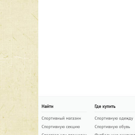
Найти
Где купить
Спортивный магазин
Спортивную одежду
Спортивную секцию
Спортивную обувь