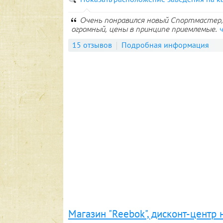
Очень понравился новый Спортмастер, 
огромный, цены в принципе приемлемые.
15 отзывов
Подробная информация
Магазин "Reebok", дисконт-центр