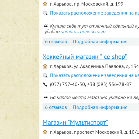
г. Харьков, пр. Московский, д. 199
Показать расположение заведения на к
Купила себе тут отличный сдельный куп
удобно
читать полностью
6 отзывов
Подробная информация
Хоккейный магазин "Ice shop"
г. Харьков, ул. Академика Павлова, д. 13
Показать расположение заведения на к
(057) 757-40-50, +38 (095) 536-78-87
На карте место магазина указано не вер
6 отзывов
Подробная информация
Магазин "Мультиспорт"
г. Харьков, проспект Московский, д. 10/