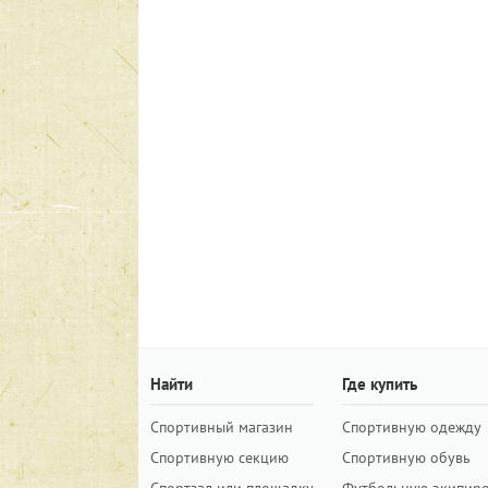
Найти
Где купить
Спортивный магазин
Спортивную одежду
Спортивную секцию
Спортивную обувь