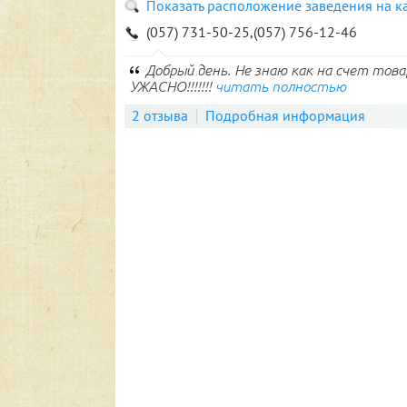
Показать расположение заведения на к
(057) 731-50-25,(057) 756-12-46
Добрый день. Не знаю как на счет това
УЖАСНО!!!!!!!
читать полностью
2 отзыва
Подробная информация