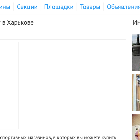
ины
Секции
Площадки
Товары
Объявлени
 в Харькове
Ин
спортивных магазинов, в которых вы можете купить