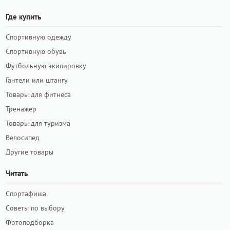
Где купить
Спортивную одежду
Спортивную обувь
Футбольную экипировку
Гантели или штангу
Товары для фитнеса
Тренажёр
Товары для туризма
Велосипед
Другие товары
Читать
Спортафиша
Советы по выбору
Фотоподборка