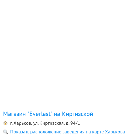
Магазин "Everlast" на Киргизской
г. Харьков, ул. Киргизская, д. 94/1
Показать расположение заведения на карте Харькова