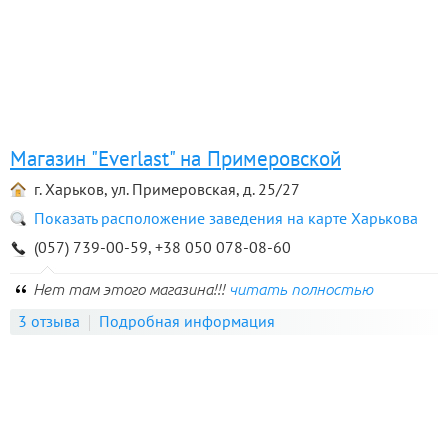
Магазин "Everlast" на Примеровской
г. Харьков, ул. Примеровская, д. 25/27
Показать расположение заведения на карте Харькова
(057) 739-00-59, +38 050 078-08-60
Нет там этого магазина!!!
читать полностью
3 отзыва
Подробная информация