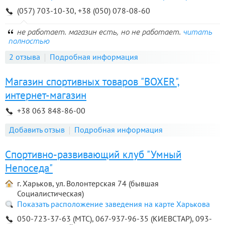
(057) 703-10-30, +38 (050) 078-08-60
не работает. магазин есть, но не работает.
читать
полностью
2 отзыва
Подробная информация
Магазин спортивных товаров "BOXER",
интернет-магазин
+38 063 848-86-00
Добавить отзыв
Подробная информация
Спортивно-развивающий клуб "Умный
Непоседа"
г. Харьков, ул. Волонтерская 74 (бывшая
Социалистическая)
Показать расположение заведения на карте Харькова
050-723-37-63 (МТС), 067-937-96-35 (КИЕВСТАР), 093-