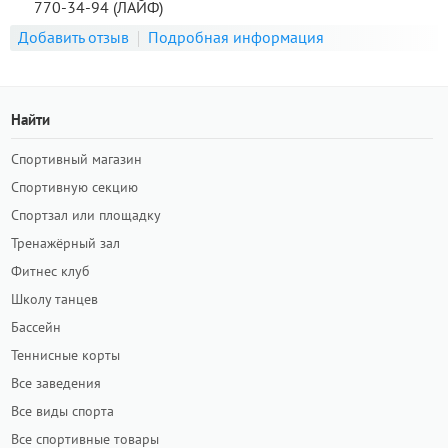
770-34-94 (ЛАЙФ)
Добавить отзыв
Подробная информация
Найти
Спортивный магазин
Спортивную секцию
Спортзал или площадку
Тренажёрный зал
Фитнес клуб
Школу танцев
Бассейн
Теннисные корты
Все заведения
Все виды спорта
Все спортивные товары