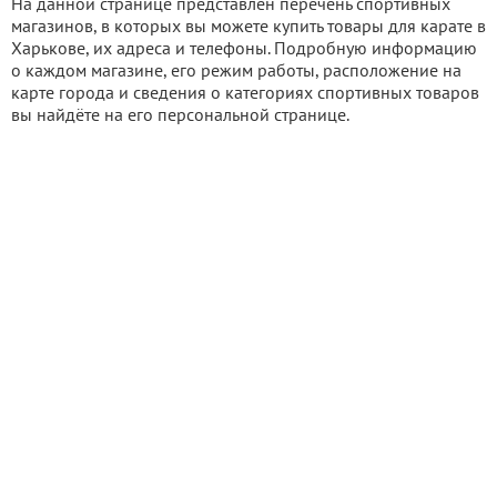
На данной странице представлен перечень спортивных
магазинов, в которых вы можете купить товары для карате в
Харькове, их адреса и телефоны. Подробную информацию
о каждом магазине, его режим работы, расположение на
карте города и сведения о категориях спортивных товаров
вы найдёте на его персональной странице.