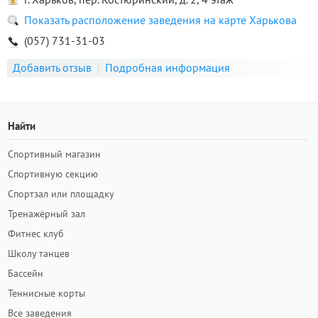
Показать расположение заведения на карте Харькова
(057) 731-31-03
Добавить отзыв
Подробная информация
Найти
Спортивный магазин
Спортивную секцию
Спортзал или площадку
Тренажёрный зал
Фитнес клуб
Школу танцев
Бассейн
Теннисные корты
Все заведения