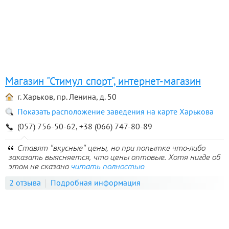
Магазин "Стимул спорт", интернет-магазин
г. Харьков, пр. Ленина, д. 50
Показать расположение заведения на карте Харькова
(057) 756-50-62, +38 (066) 747-80-89
Ставят "вкусные" цены, но при попытке что-либо
заказать выясняется, что цены оптовые. Хотя нигде об
этом не сказано
читать полностью
2 отзыва
Подробная информация