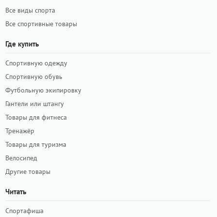
Все виды спорта
Все спортивные товары
Где купить
Спортивную одежду
Спортивную обувь
Футбольную экипировку
Гантели или штангу
Товары для фитнеса
Тренажёр
Товары для туризма
Велосипед
Другие товары
Читать
Спортафиша