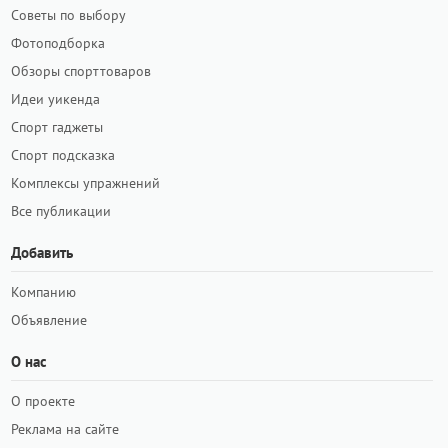
Советы по выбору
Фотоподборка
Обзоры спорттоваров
Идеи уикенда
Спорт гаджеты
Спорт подсказка
Комплексы упражнений
Все публикации
Добавить
Компанию
Объявление
О нас
О проекте
Реклама на сайте