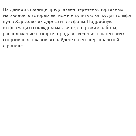
На данной странице представлен перечень спортивных
магазинов, в которых вы можете купить клюшку для гольфа
вуд в Харькове, их адреса и телефоны. Подробную
информацию о каждом магазине, его режим работы,
расположение на карте города и сведения о категориях
спортивных товаров вы найдёте на его персональной
странице.