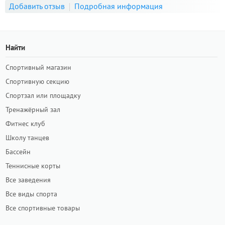
Добавить отзыв
Подробная информация
Найти
Спортивный магазин
Спортивную секцию
Спортзал или площадку
Тренажёрный зал
Фитнес клуб
Школу танцев
Бассейн
Теннисные корты
Все заведения
Все виды спорта
Все спортивные товары