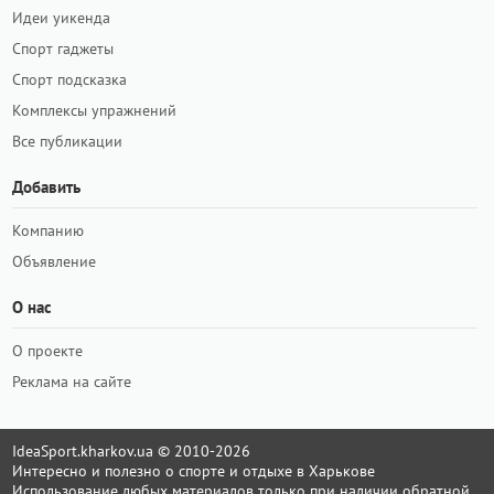
Идеи уикенда
Спорт гаджеты
Спорт подсказка
Комплексы упражнений
Все публикации
Добавить
Компанию
Объявление
О нас
О проекте
Реклама на сайте
IdeaSport.kharkov.ua © 2010-2026
Интересно и полезно о спорте и отдыхе в Харькове
Использование любых материалов только при наличии обратной