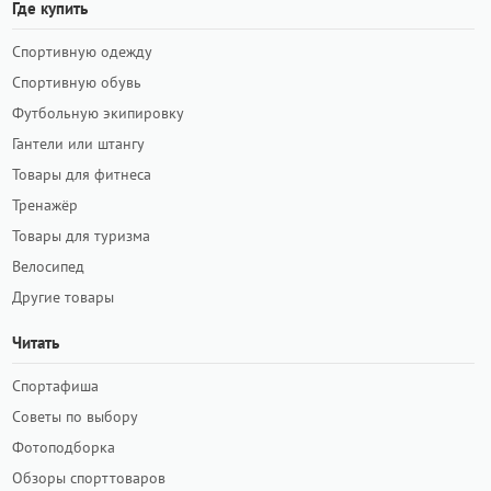
Где купить
Спортивную одежду
Спортивную обувь
Футбольную экипировку
Гантели или штангу
Товары для фитнеса
Тренажёр
Товары для туризма
Велосипед
Другие товары
Читать
Спортафиша
Советы по выбору
Фотоподборка
Обзоры спорттоваров