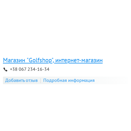
Магазин "Golfshop", интернет-магазин
+38 067 234-16-34
Добавить отзыв
Подробная информация