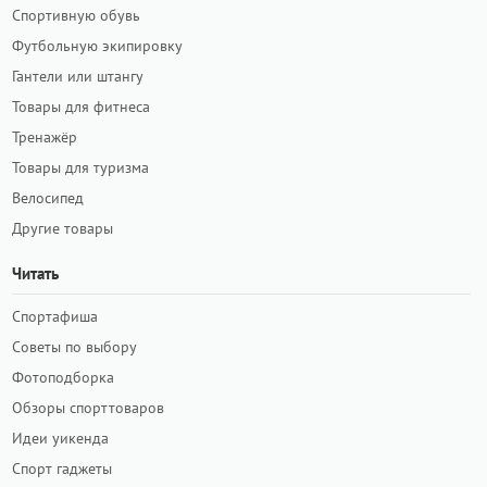
Спортивную обувь
Футбольную экипировку
Гантели или штангу
Товары для фитнеса
Тренажёр
Товары для туризма
Велосипед
Другие товары
Читать
Спортафиша
Советы по выбору
Фотоподборка
Обзоры спорттоваров
Идеи уикенда
Спорт гаджеты