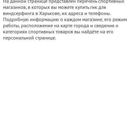
На данной странице представлен перечень спортивных
магазинов, в которых вы можете купить гик для
виндсерфинга в Харькове, их адреса и телефоны.
Подробную информацию о каждом магазине, его режим
работы, расположение на карте города и сведения о
категориях спортивных товаров вы найдёте на его
персональной странице.