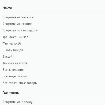
Найти
Спортивный магазин
Спортивную секцию
Спортзал или площадку
Тренажёрный зал
Фитнес клуб
Школу танцев
Бассейн
Теннисные корты
Все заведения
Все виды спорта
Все спортивные товары
Где купить
Спортивную одежду