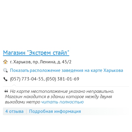
Магазин "Экстрем стайл"
г. Харьков, пр. Ленина, д. 45/2
Показать расположение заведения на карте Харькова
(057) 773-04-55, (050) 381-01-69
На карте местоположение указано неправильно.
Магазин находится в здании которое между двумя
выходами метро
читать полностью
4 отзыва
Подробная информация