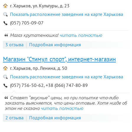
г. Харьков, ул. Культуры, д. 23
Показать расположение заведения на карте Харькова
(057) 705-09-07
Магаз крутатенюшка!
читать полностью
3 отзыва
Подробная информация
Магазин "Стимул спорт", интернет-магазин
г. Харьков, пр. Ленина, д. 50
Показать расположение заведения на карте Харькова
(057) 756-50-62, +38 (066) 747-80-89
Ставят "вкусные" цены, но при попытке что-либо
заказать выясняется, что цены оптовые. Хотя нигде об
этом не сказано
читать полностью
2 отзыва
Подробная информация