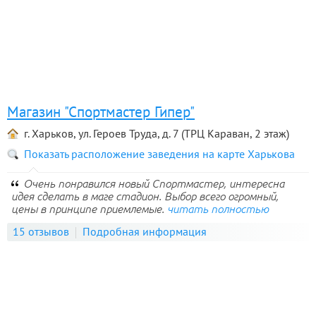
Магазин "Спортмастер Гипер"
г. Харьков, ул. Героев Труда, д. 7 (ТРЦ Караван, 2 этаж)
Показать расположение заведения на карте Харькова
Очень понравился новый Спортмастер, интересна
идея сделать в маге стадион. Выбор всего огромный,
цены в принципе приемлемые.
читать полностью
15 отзывов
Подробная информация