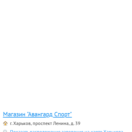
Магазин "Авангард Спорт"
г. Харьков, проспект Ленина, д. 39
Показать расположение заведения на карте Харькова