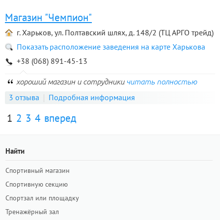
Магазин "Чемпион"
г. Харьков, ул. Полтавский шлях, д. 148/2 (ТЦ АРГО трейд)
Показать расположение заведения на карте Харькова
+38 (068) 891-45-13
хороший магазин и сотрудники
читать полностью
3 отзыва
Подробная информация
1
2
3
4
вперед
Найти
Спортивный магазин
Спортивную секцию
Спортзал или площадку
Тренажёрный зал