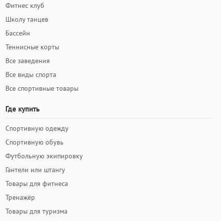
Фитнес клуб
Школу танцев
Бассейн
Теннисные корты
Все заведения
Все виды спорта
Все спортивные товары
Где купить
Спортивную одежду
Спортивную обувь
Футбольную экипировку
Гантели или штангу
Товары для фитнеса
Тренажёр
Товары для туризма