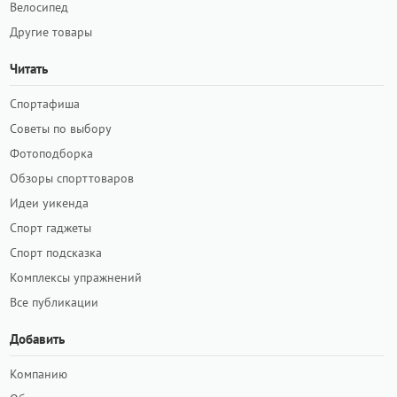
Велосипед
Другие товары
Читать
Спортафиша
Советы по выбору
Фотоподборка
Обзоры спорттоваров
Идеи уикенда
Спорт гаджеты
Спорт подсказка
Комплексы упражнений
Все публикации
Добавить
Компанию