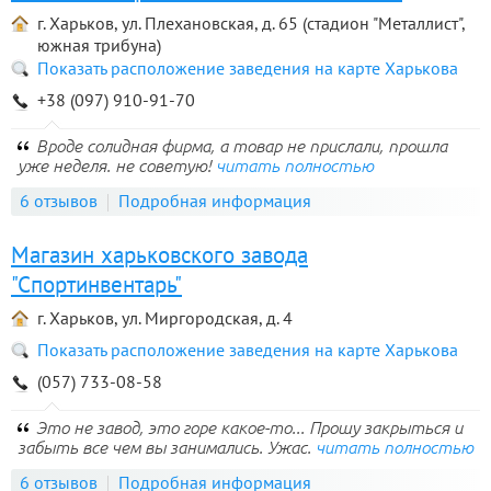
г. Харьков, ул. Плехановская, д. 65 (стадион "Металлист",
южная трибуна)
Показать расположение заведения на карте Харькова
+38 (097) 910-91-70
Вроде солидная фирма, а товар не прислали, прошла
уже неделя. не советую!
читать полностью
6 отзывов
Подробная информация
Магазин харьковского завода
"Спортинвентарь"
г. Харьков, ул. Миргородская, д. 4
Показать расположение заведения на карте Харькова
(057) 733-08-58
Это не завод, это горе какое-то... Прошу закрыться и
забыть все чем вы занимались. Ужас.
читать полностью
6 отзывов
Подробная информация