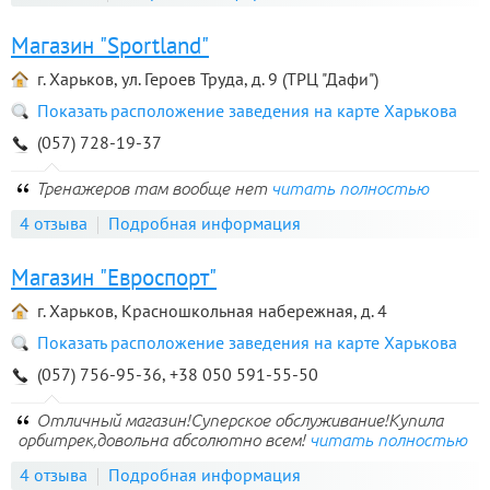
Магазин "Sportland"
г. Харьков, ул. Героев Труда, д. 9 (ТРЦ "Дафи")
Показать расположение заведения на карте Харькова
(057) 728-19-37
Тренажеров там вообще нет
читать полностью
4 отзыва
Подробная информация
Магазин "Евроспорт"
г. Харьков, Красношкольная набережная, д. 4
Показать расположение заведения на карте Харькова
(057) 756-95-36, +38 050 591-55-50
Отличный магазин!Суперское обслуживание!Купила
орбитрек,довольна абсолютно всем!
читать полностью
4 отзыва
Подробная информация