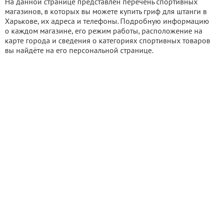
На данной странице представлен перечень спортивных
магазинов, в которых вы можете купить гриф для штанги в
Харькове, их адреса и телефоны. Подробную информацию
о каждом магазине, его режим работы, расположение на
карте города и сведения о категориях спортивных товаров
вы найдёте на его персональной странице.