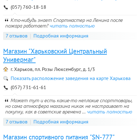
(057) 760-18-18
Кто-нибудь знает Спортмастер на Ленина после
пожара работает?
читать полностью
7 отзывов
Подробная информация
Магазин "Харьковский Центральный
Универмаг"
г. Харьков, пл. Розы Люксембург, д. 1/3
Показать расположение заведения на карте Харькова
(057) 731-61-61
Может тут и есть какие-то неплохие спорттовары,
но сама атмосфера магазина никак не настраивает на
покупку, как в советские времена ...
читать полностью
7 отзывов
Подробная информация
Магазин спортивного питания "SN-777"