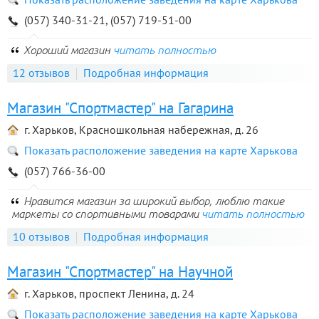
(057) 340-31-21, (057) 719-51-00
Хороший магазин
читать полностью
12 отзывов
Подробная информация
Магазин "Спортмастер" на Гагарина
г. Харьков, Красношкольная набережная, д. 26
Показать расположение заведения на карте Харькова
(057) 766-36-00
Нравится магазин за широкий выбор, люблю такие
маркеты со спортивными товарами
читать полностью
10 отзывов
Подробная информация
Магазин "Спортмастер" на Научной
г. Харьков, проспект Ленина, д. 24
Показать расположение заведения на карте Харькова